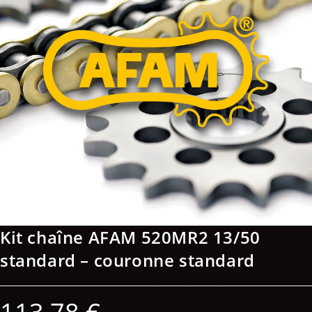
Kit chaîne AFAM 520MR2 13/50
standard – couronne standard