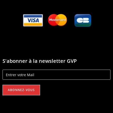
S'abonner à la newsletter GVP