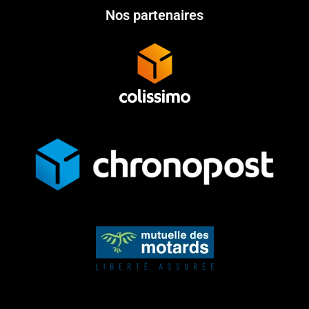
Nos partenaires