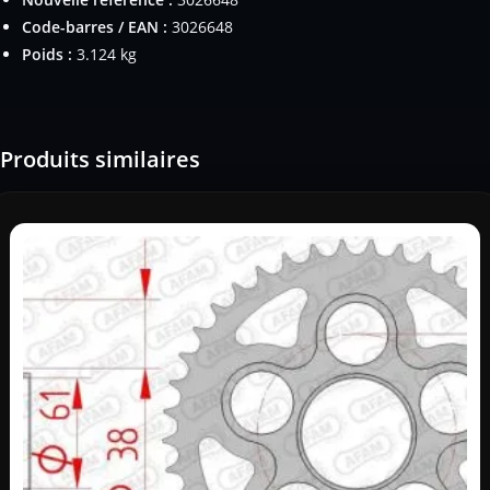
Code-barres / EAN :
3026648
Poids :
3.124 kg
Produits similaires