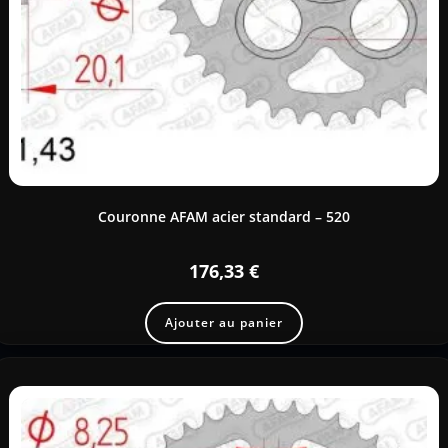
Couronne AFAM acier standard – 520
176,33
€
Ajouter au panier