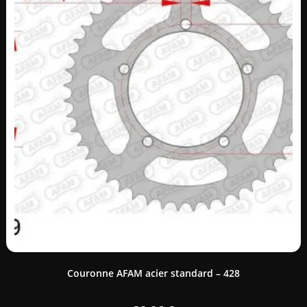
Couronne AFAM acier standard – 428