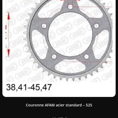
Couronne AFAM acier standard – 525