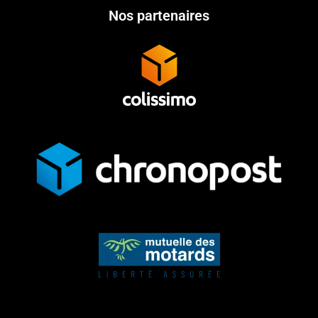
Nos partenaires