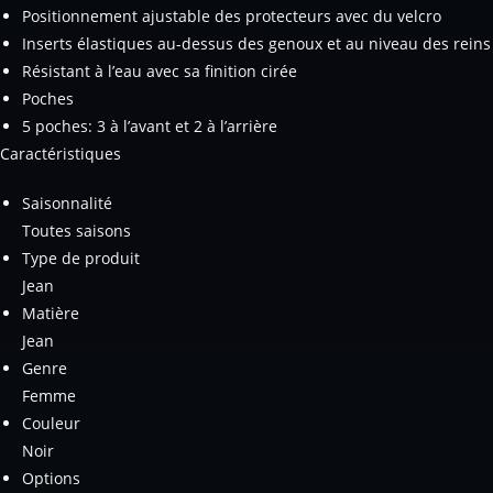
Positionnement ajustable des protecteurs avec du velcro
Inserts élastiques au-dessus des genoux et au niveau des reins
Résistant à l’eau avec sa finition cirée
Poches
5 poches: 3 à l’avant et 2 à l’arrière
Caractéristiques
Saisonnalité
Toutes saisons
Type de produit
Jean
Matière
Jean
Genre
Femme
Couleur
Noir
Options