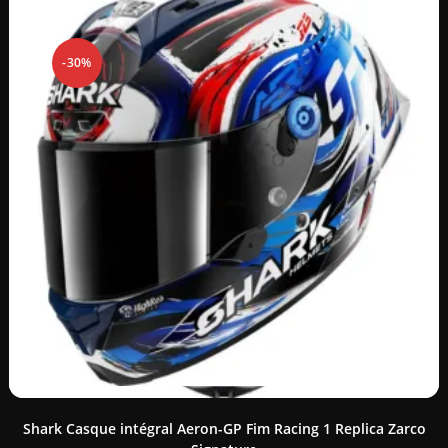
-30%
Shark Casque intégral Aeron-GP Fim Racing 1 Replica Zarco