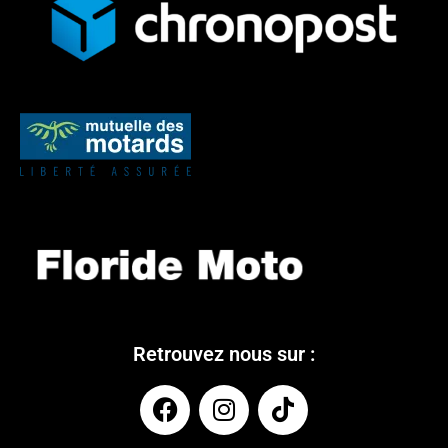
Retrouvez nous sur :