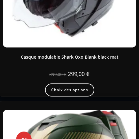
Casque modulable Shark Oxo Blank black mat
299,00
€
399,00
€
Choix des options