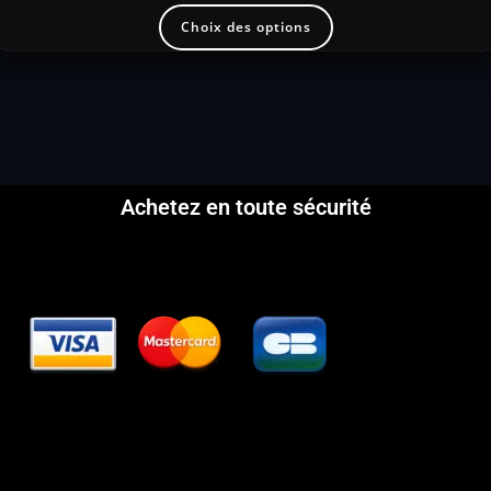
Choix des options
Achetez en toute sécurité