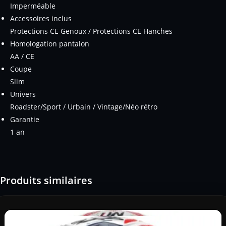
Imperméable
Accessoires inclus
Protections CE Genoux / Protections CE Hanches
Homologation pantalon
AA / CE
Coupe
Slim
Univers
Roadster/Sport / Urbain / Vintage/Néo rétro
Garantie
1 an
Produits similaires