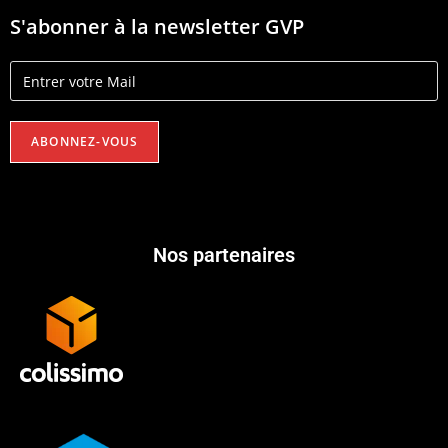
S'abonner à la newsletter GVP
Nos partenaires