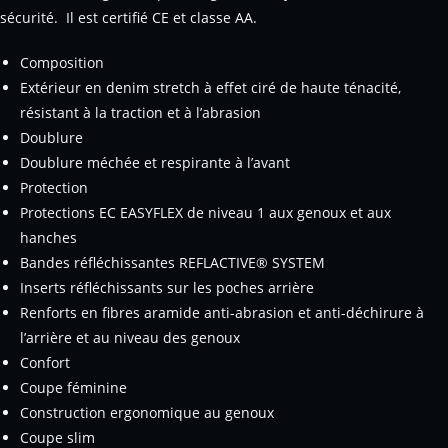
sécurité. Il est certifié CE et classe AA.
Composition
Extérieur en denim stretch à effet ciré de haute ténacité,
résistant à la traction et à l’abrasion
Doublure
Doublure méchée et respirante à l’avant
Protection
Protections EC EASYFLEX de niveau 1 aux genoux et aux
hanches
Bandes réfléchissantes REFLACTIVE® SYSTEM
Inserts réfléchissants sur les poches arrière
Renforts en fibres aramide anti-abrasion et anti-déchirure à
l’arrière et au niveau des genoux
Confort
Coupe féminine
Construction ergonomique au genoux
Coupe slim