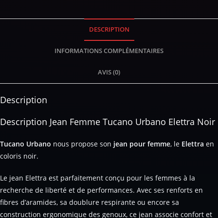
DESCRIPTION
INFORMATIONS COMPLÉMENTAIRES
AVIS (0)
Description
Description Jean Femme Tucano Urbano Elettra Noir
Tucano
Urbano
nous propose son
jean pour femme
, le
Elettra
en
coloris noir.
Le jean Elettra est parfaitement conçu pour les femmes à la
recherche de liberté et de performances. Avec ses renforts en
fibres d’aramides, sa doublure respirante ou encore sa
construction ergonomique des genoux, ce jean associe confort et