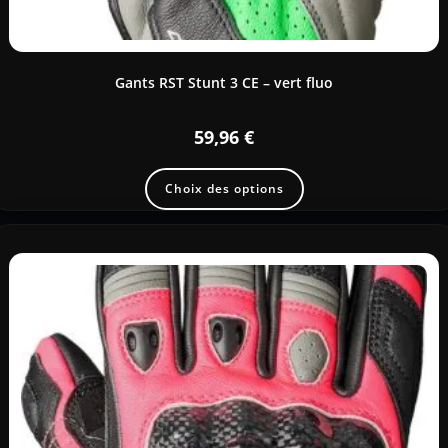
Gants RST Stunt 3 CE – vert fluo
59,96
€
Choix des options