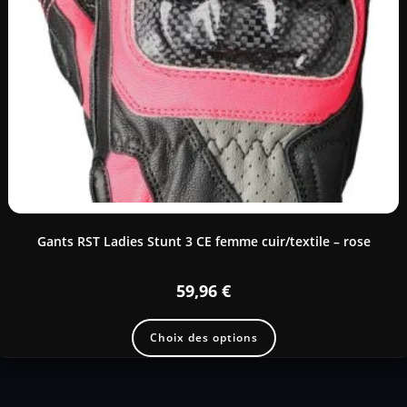
Gants RST Ladies Stunt 3 CE femme cuir/textile – rose
59,96
€
Choix des options