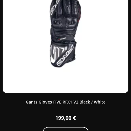
Gants Gloves FIVE RFX1 V2 Black / White
199,00
€