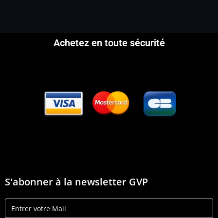
Achetez en toute sécurité
S'abonner à la newsletter GVP