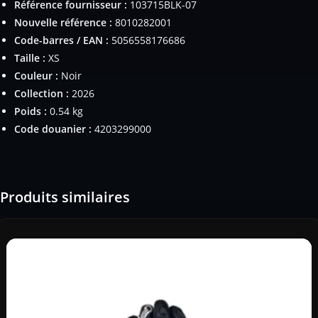
Référence fournisseur :
103715BLK-07
Nouvelle référence :
8010282001
Code-barres / EAN :
5056558176686
Taille :
XS
Couleur :
Noir
Collection :
2026
Poids :
0.54 kg
Code douanier :
4203299000
Produits similaires