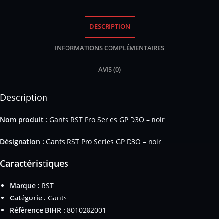
DESCRIPTION
INFORMATIONS COMPLÉMENTAIRES
AVIS (0)
Description
Nom produit :
Gants RST Pro Series GP D3O – noir
Désignation :
Gants RST Pro Series GP D3O – noir
Caractéristiques
Marque :
RST
Catégorie :
Gants
Référence BIHR :
8010282001