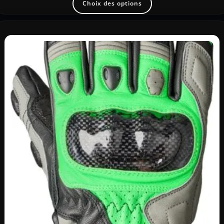
Choix des options