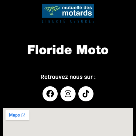
Retrouvez nous sur :