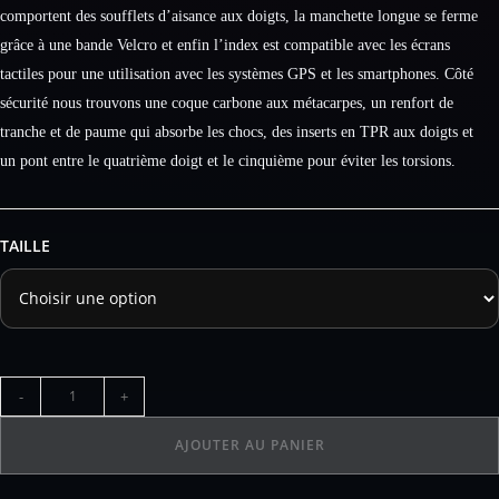
comportent des soufflets d’aisance aux doigts, la manchette longue se ferme
grâce à une bande Velcro et enfin l’index est compatible avec les écrans
tactiles pour une utilisation avec les systèmes GPS et les smartphones. Côté
sécurité nous trouvons une coque carbone aux métacarpes, un renfort de
tranche et de paume qui absorbe les chocs, des inserts en TPR aux doigts et
un pont entre le quatrième doigt et le cinquième pour éviter les torsions.
TAILLE
-
+
AJOUTER AU PANIER