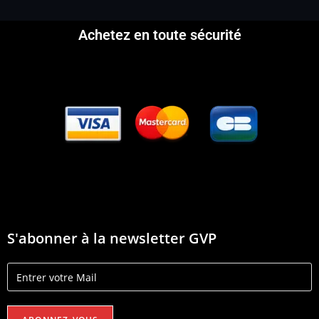
Achetez en toute sécurité
S'abonner à la newsletter GVP