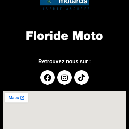
Retrouvez nous sur :