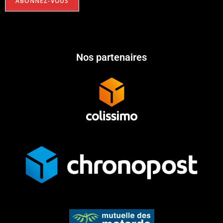
Nos partenaires