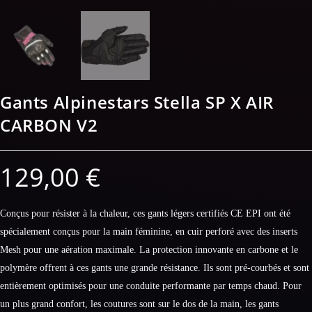
Gants Alpinestars Stella SP X AIR
CARBON V2
129,00
€
Conçus pour résister à la chaleur, ces gants légers certifiés CE EPI ont été
spécialement conçus pour la main féminine, en cuir perforé avec des inserts
Mesh pour une aération maximale. La protection innovante en carbone et le
polymère offrent à ces gants une grande résistance. Ils sont pré-courbés et sont
entièrement optimisés pour une conduite performante par temps chaud. Pour
un plus grand confort, les coutures sont sur le dos de la main, les gants