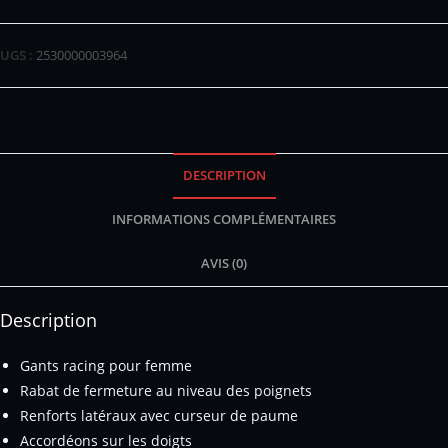
UGS :
2530000003964
DESCRIPTION
INFORMATIONS COMPLÉMENTAIRES
AVIS (0)
Description
Gants racing pour femme
Rabat de fermeture au niveau des poignets
Renforts latéraux avec curseur de paume
Accordéons sur les doigts