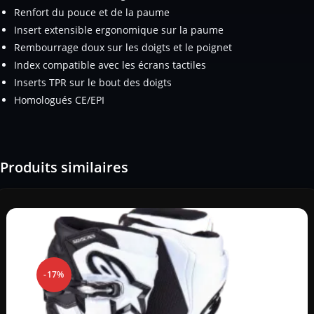
Renfort du pouce et de la paume
Insert extensible ergonomique sur la paume
Rembourrage doux sur les doigts et le poignet
Index compatible avec les écrans tactiles
Inserts TPR sur le bout des doigts
Homologués CE/EPI
Produits similaires
-17%