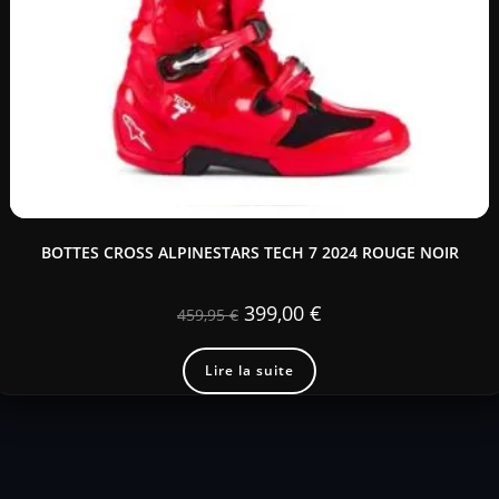
BOTTES CROSS ALPINESTARS TECH 7 2024 ROUGE NOIR
399,00
€
459,95
€
Lire la suite