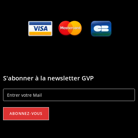
S'abonner à la newsletter GVP