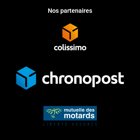
Nos partenaires