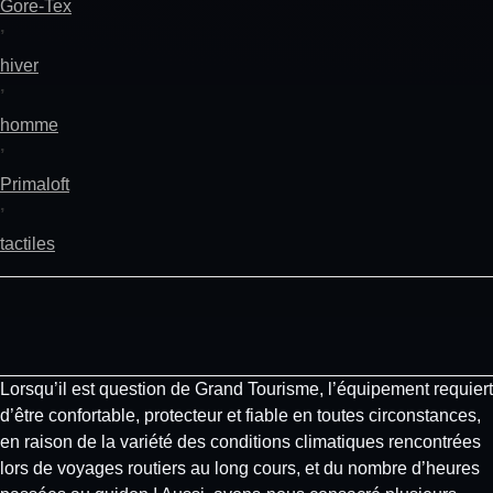
Gore-Tex
,
hiver
,
homme
,
Primaloft
,
tactiles
Lorsqu’il est question de Grand Tourisme, l’équipement requiert
d’être confortable, protecteur et fiable en toutes circonstances,
en raison de la variété des conditions climatiques rencontrées
lors de voyages routiers au long cours, et du nombre d’heures