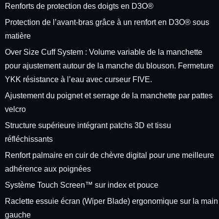
Renforts de protection des doigts en D3O®
Protection de l’avant-bras grâce à un renfort en D3O® sous
matière
Over Size Cuff System : Volume variable de la manchette
pour ajustement autour de la manche du blouson. Fermeture
YKK résistance à l’eau avec curseur FIVE.
Ajustement du poignet et serrage de la manchette par pattes
velcro
Structure supérieure intégrant patchs 3D et tissu
réfléchissants
Renfort palmaire en cuir de chèvre digital pour une meilleure
adhérence aux poignées
Système Touch Screen™ sur index et pouce
Raclette essuie écran (Wiper Blade) ergonomique sur la main
gauche