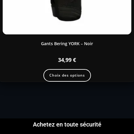
Gants Bering YORK – Noir
34,99
€
Choix des options
Achetez en toute sécurité