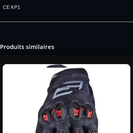
CE KP1
Produits similaires