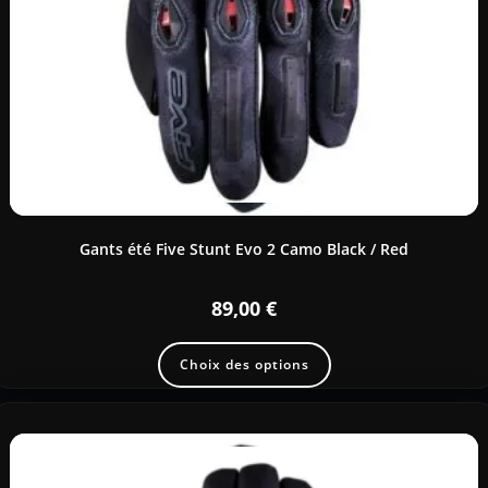
Gants été Five Stunt Evo 2 Camo Black / Red
89,00
€
Choix des options