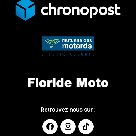
Retrouvez nous sur :