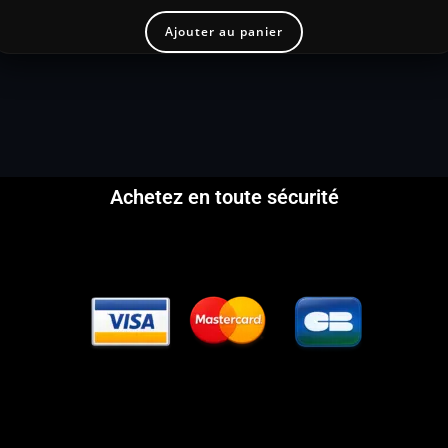
Ajouter au panier
Achetez en toute sécurité