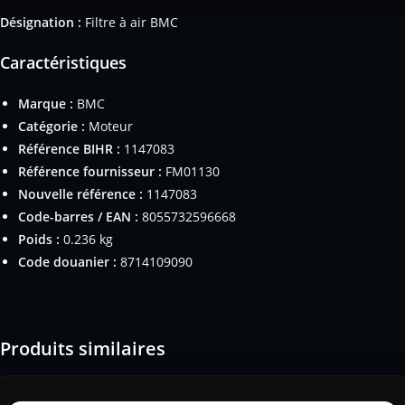
Désignation :
Filtre à air BMC
Caractéristiques
Marque :
BMC
Catégorie :
Moteur
Référence BIHR :
1147083
Référence fournisseur :
FM01130
Nouvelle référence :
1147083
Code-barres / EAN :
8055732596668
Poids :
0.236 kg
Code douanier :
8714109090
Produits similaires