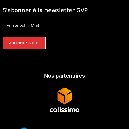
S'abonner à la newsletter GVP
Nos partenaires