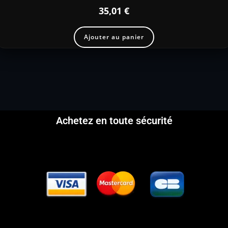
35,01
€
Ajouter au panier
Achetez en toute sécurité