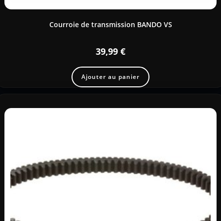
Courroie de transmission BANDO VS
39,99
€
Ajouter au panier