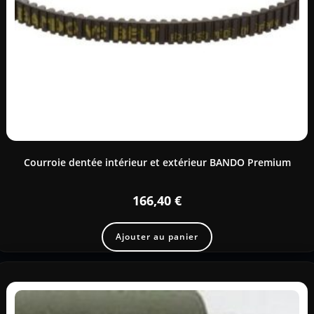
Courroie dentée intérieur et extérieur BANDO Premium
166,40
€
Ajouter au panier