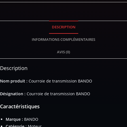
DESCRIPTION
INFORMATIONS COMPLÉMENTAIRES
AVIS (0)
Description
Nom produit :
Courroie de transmission BANDO
Désignation :
Courroie de transmission BANDO
Caractéristiques
Marque :
BANDO
Catégorie :
Moteur