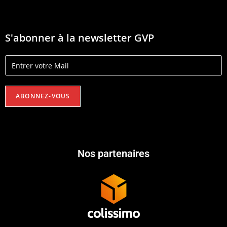
S'abonner à la newsletter GVP
Nos partenaires