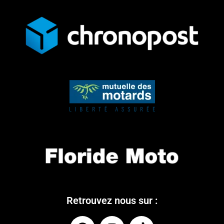
Retrouvez nous sur :