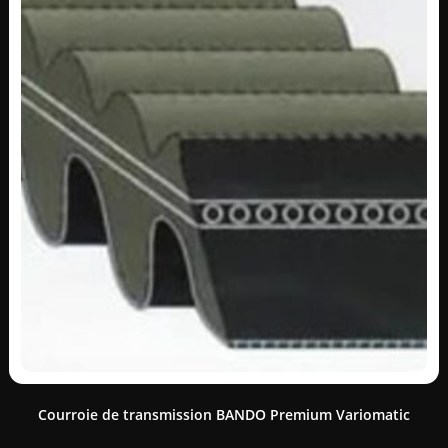
Courroie de transmission BANDO Premium Variomatic