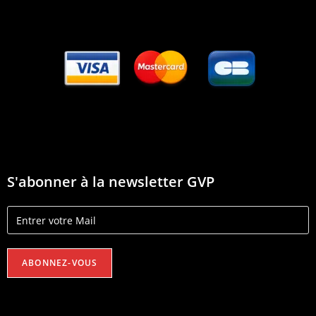
S'abonner à la newsletter GVP