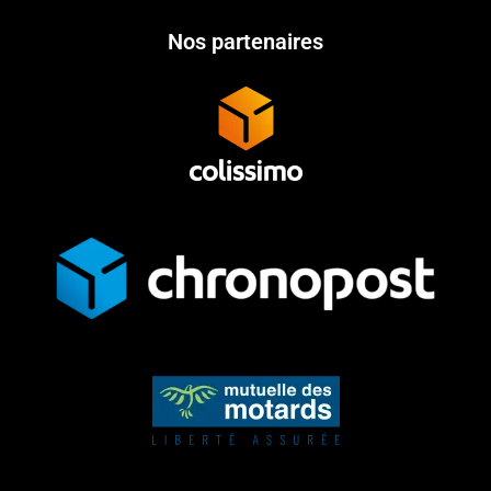
Nos partenaires