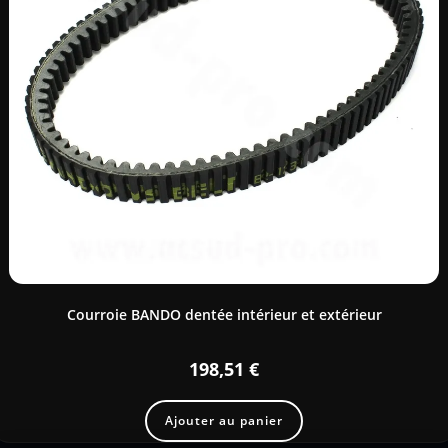
Courroie BANDO dentée intérieur et extérieur
198,51
€
Ajouter au panier