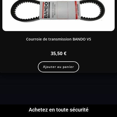
Courroie de transmission BANDO VS
35,50
€
Ajouter au panier
Achetez en toute sécurité