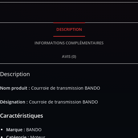
DESCRIPTION
INFORMATIONS COMPLÉMENTAIRES
AVIS (0)
Description
Nom produit :
Courroie de transmission BANDO
Désignation :
Courroie de transmission BANDO
Caractéristiques
Marque :
BANDO
Catégorie :
Moteur