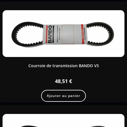
Courroie de transmission BANDO VS
48,51
€
Ajouter au panier