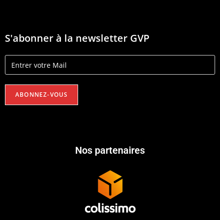
S'abonner à la newsletter GVP
Nos partenaires