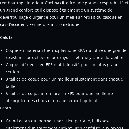
rembourrage intérieur Coolmax® offre une grande respirabilité et
un grand confort, et il dispose également d’un système de
déverrouillage d’urgence pour un meilleur retrait du casque en
cas d’accident. Fermeture micrométrique.
Calota
Coque en matériau thermoplastique KPA qui offre une grande
résistance aux chocs et aux rayures et une grande durabilité.
Coque intérieure en EPS multi-densité pour un plus grand
confort.
3 tailles de coque pour un meilleur ajustement dans chaque
taille.
5 tailles de coque intérieure en EPS pour une meilleure
absorption des chocs et un ajustement optimal.
Écran
Grand écran qui permet une vision parfaite, il dispose
également d’un traitement anti-rayures et résiste aux rayons