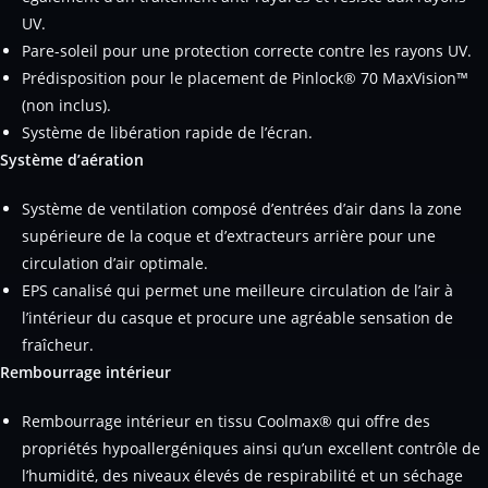
UV.
Pare-soleil pour une protection correcte contre les rayons UV.
Prédisposition pour le placement de Pinlock® 70 MaxVision™
(non inclus).
Système de libération rapide de l’écran.
Système d’aération
Système de ventilation composé d’entrées d’air dans la zone
supérieure de la coque et d’extracteurs arrière pour une
circulation d’air optimale.
EPS canalisé qui permet une meilleure circulation de l’air à
l’intérieur du casque et procure une agréable sensation de
fraîcheur.
Rembourrage intérieur
Rembourrage intérieur en tissu Coolmax® qui offre des
propriétés hypoallergéniques ainsi qu’un excellent contrôle de
l’humidité, des niveaux élevés de respirabilité et un séchage