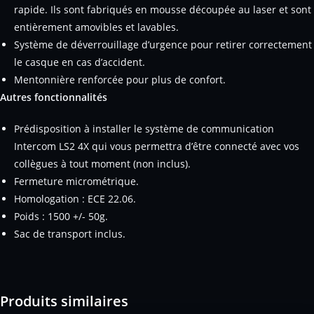
rapide. Ils sont fabriqués en mousse découpée au laser et sont
entièrement amovibles et lavables.
Système de déverrouillage d’urgence pour retirer correctement
le casque en cas d’accident.
Mentonnière renforcée pour plus de confort.
Autres fonctionnalités
Prédisposition à installer le système de communication
Intercom LS2 4X qui vous permettra d’être connecté avec vos
collègues à tout moment (non inclus).
Fermeture micrométrique.
Homologation : ECE 22.06.
Poids : 1500 +/- 50g.
Sac de transport inclus.
Produits similaires