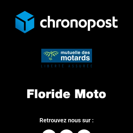
Retrouvez nous sur :