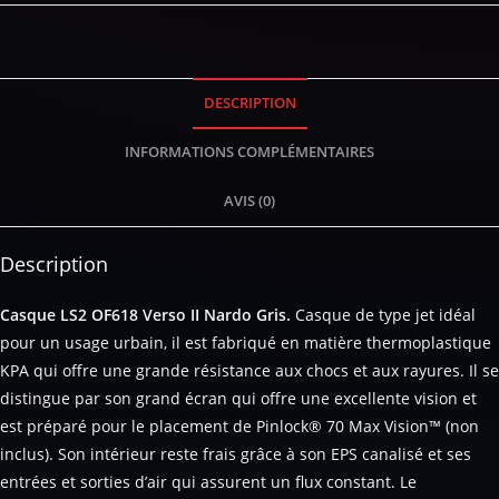
DESCRIPTION
INFORMATIONS COMPLÉMENTAIRES
AVIS (0)
Description
Casque LS2 OF618 Verso II Nardo Gris.
Casque de type jet idéal
pour un usage urbain, il est fabriqué en matière thermoplastique
KPA qui offre une grande résistance aux chocs et aux rayures. Il se
distingue par son grand écran qui offre une excellente vision et
est préparé pour le placement de Pinlock® 70 Max Vision™ (non
inclus). Son intérieur reste frais grâce à son EPS canalisé et ses
entrées et sorties d’air qui assurent un flux constant. Le