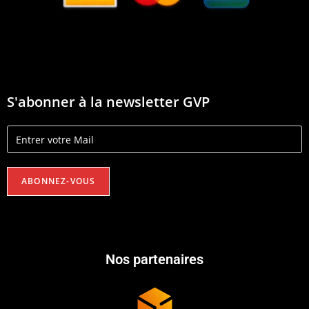
S'abonner à la newsletter GVP
Nos partenaires