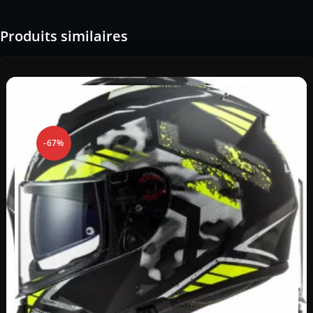
Produits similaires
-67%