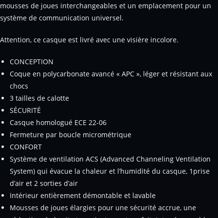
mousses de joues interchangeables et un emplacement pour un
système de communication universel.
Attention, ce casque est livré avec une visière incolore.
CONCEPTION
Coque en polycarbonate avancé « APC », léger et résistant aux
chocs
3 tailles de calotte
SÉCURITÉ
Casque homologué ECE 22-06
Fermeture par boucle micrométrique
CONFORT
Système de ventilation ACS (Advanced Channeling Ventilation
System) qui évacue la chaleur et l’humidité du casque, 1prise
d’air et 2 sorties d’air
Intérieur entièrement démontable et lavable
Mousses de joues élargies pour une sécurité accrue, une