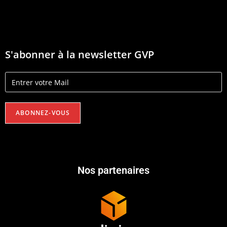
S'abonner à la newsletter GVP
Nos partenaires