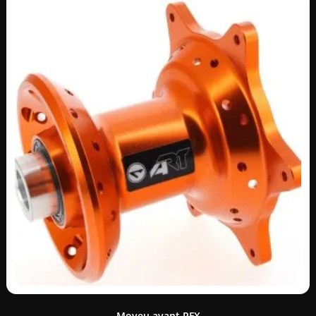
Moyeu avant RFX