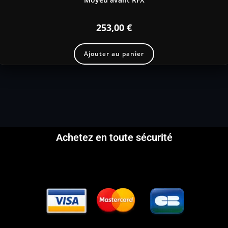
253,00
€
Ajouter au panier
Achetez en toute sécurité