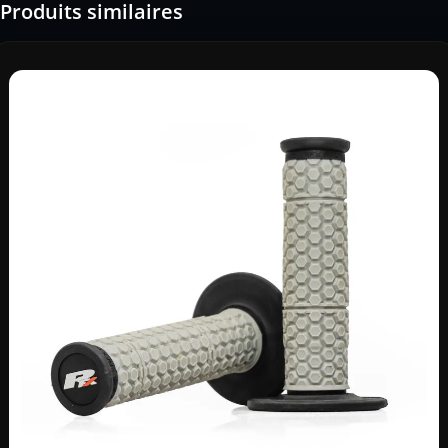
Produits similaires