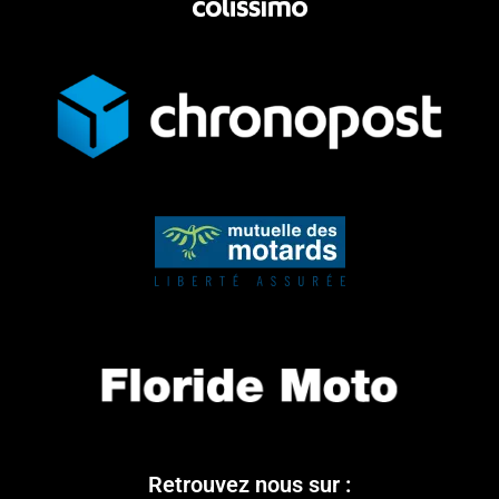
Retrouvez nous sur :