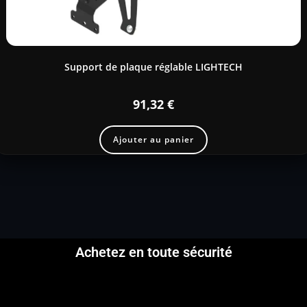
Support de plaque réglable LIGHTECH
91,32
€
Ajouter au panier
Achetez en toute sécurité