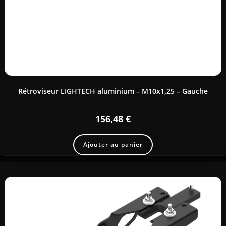
Rétroviseur LIGHTECH aluminium – M10x1,25 – Gauche
156,48
€
Ajouter au panier