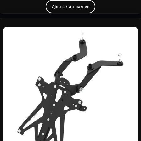
Ajouter au panier