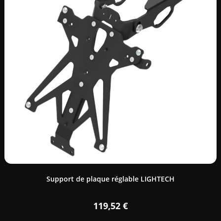
Support de plaque réglable LIGHTECH
119,52
€