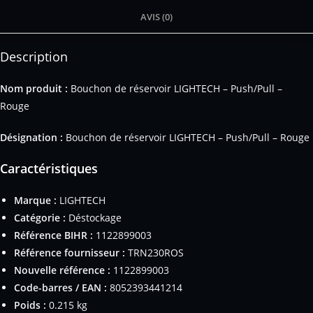
AVIS (0)
Description
Nom produit :
Bouchon de réservoir LIGHTECH – Push/Pull –
Rouge
Désignation :
Bouchon de réservoir LIGHTECH – Push/Pull – Rouge
Caractéristiques
Marque :
LIGHTECH
Catégorie :
Déstockage
Référence BIHR :
1122899003
Référence fournisseur :
TRN230ROS
Nouvelle référence :
1122899003
Code-barres / EAN :
8052393441214
Poids :
0.215 kg