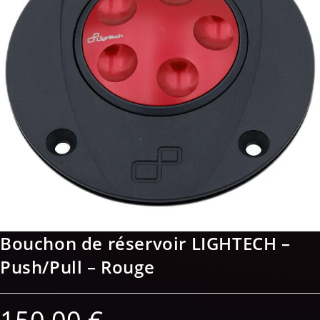
Bouchon de réservoir LIGHTECH –
Push/Pull – Rouge