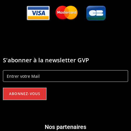
S'abonner à la newsletter GVP
Nos partenaires