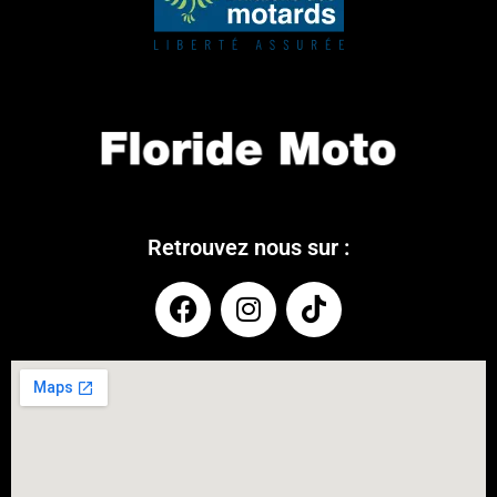
Retrouvez nous sur :