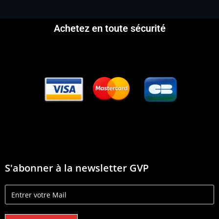
Achetez en toute sécurité
S'abonner à la newsletter GVP