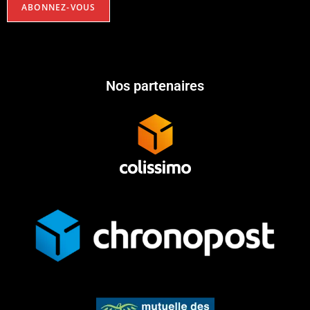
Nos partenaires