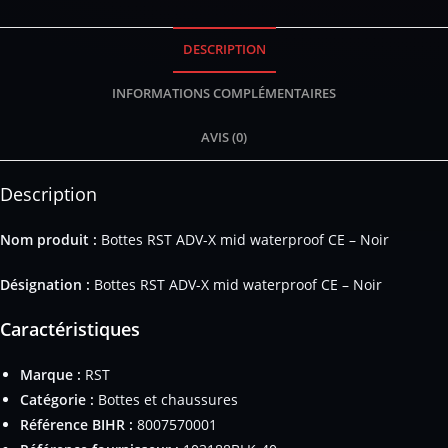
DESCRIPTION
INFORMATIONS COMPLÉMENTAIRES
AVIS (0)
Description
Nom produit :
Bottes RST ADV-X mid waterproof CE – Noir
Désignation :
Bottes RST ADV-X mid waterproof CE – Noir
Caractéristiques
Marque :
RST
Catégorie :
Bottes et chaussures
Référence BIHR :
8007570001