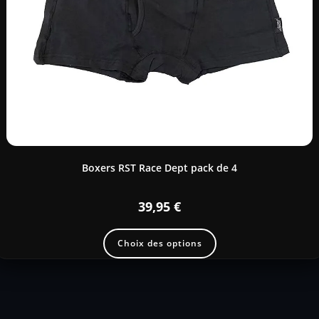
Boxers RST Race Dept pack de 4
39,95
€
Choix des options