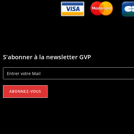
S'abonner à la newsletter GVP