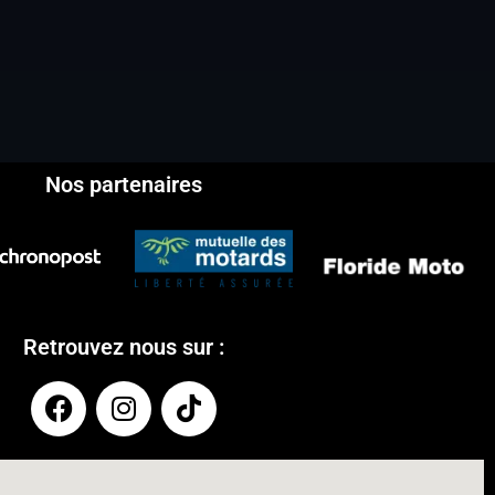
Nos partenaires
Retrouvez nous sur :