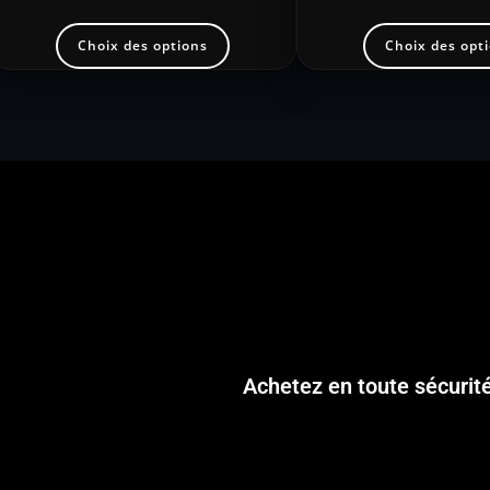
Choix des options
Choix des opt
Achetez en toute sécurit