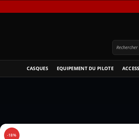
CASQUES
EQUIPEMENT DU PILOTE
ACCES
-18%