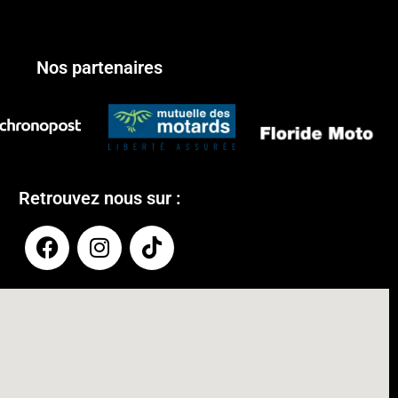
Nos partenaires
Retrouvez nous sur :