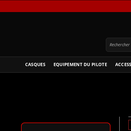
CASQUES
EQUIPEMENT DU PILOTE
ACCES