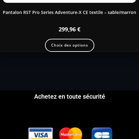
Pantalon RST Pro Series Adventure-X CE textile – sable/marron
299,96
€
Choix des options
Achetez en toute sécurité