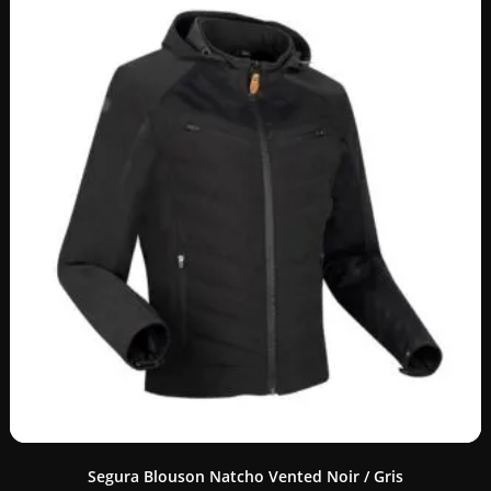
Segura Blouson Natcho Vented Noir / Gris