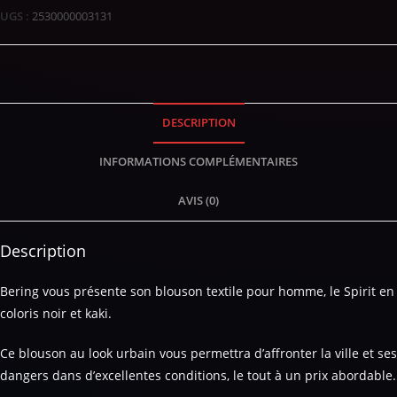
UGS :
2530000003131
DESCRIPTION
INFORMATIONS COMPLÉMENTAIRES
AVIS (0)
Description
Bering vous présente son blouson textile pour homme, le Spirit en
coloris noir et kaki.
Ce blouson au look urbain vous permettra d’affronter la ville et ses
dangers dans d’excellentes conditions, le tout à un prix abordable.