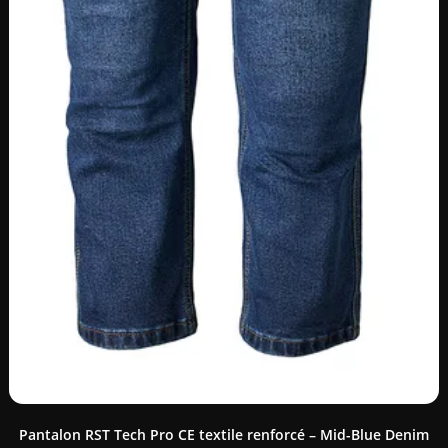
Pantalon RST Tech Pro CE textile renforcé – Mid-Blue Denim