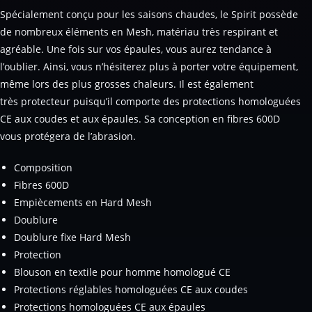
Spécialement conçu pour les saisons chaudes, le Spirit possède
de nombreux éléments en Mesh, matériau très respirant et
agréable. Une fois sur vos épaules, vous aurez tendance à
l’oublier. Ainsi, vous n’hésiterez plus à porter votre équipement,
même lors des plus grosses chaleurs. Il est également
très protecteur puisqu’il comporte des protections homologuées
CE aux coudes et aux épaules. Sa conception en fibres 600D
vous protégera de l’abrasion.
Composition
Fibres 600D
Empiècements en Hard Mesh
Doublure
Doublure fixe Hard Mesh
Protection
Blouson en textile pour homme homologué CE
Protections réglables homologuées CE aux coudes
Protections homologuées CE aux épaules