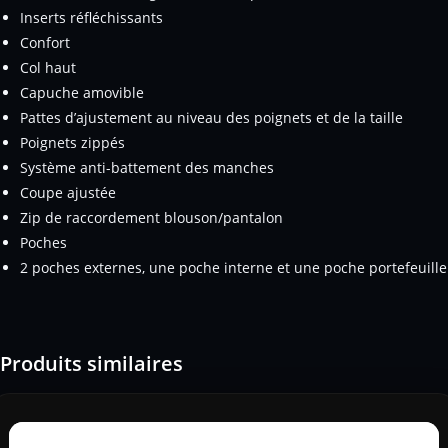
Inserts réfléchissants
Confort
Col haut
Capuche amovible
Pattes d’ajustement au niveau des poignets et de la taille
Poignets zippés
Système anti-battement des manches
Coupe ajustée
Zip de raccordement blouson/pantalon
Poches
2 poches externes, une poche interne et une poche portefeuille
Produits similaires