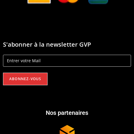
S'abonner à la newsletter GVP
Nos partenaires