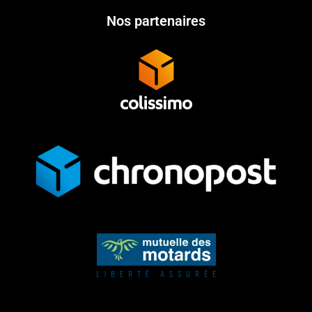
Nos partenaires