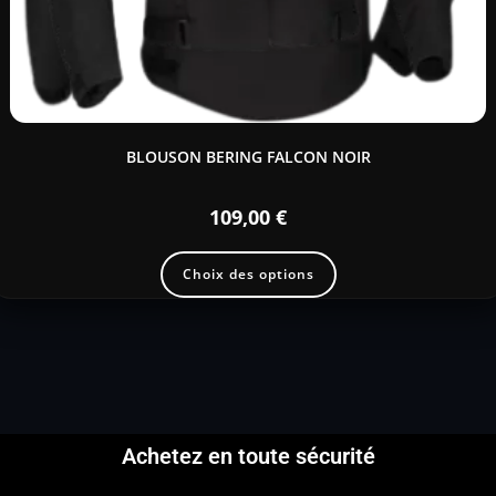
BLOUSON BERING FALCON NOIR
109,00
€
Choix des options
Achetez en toute sécurité