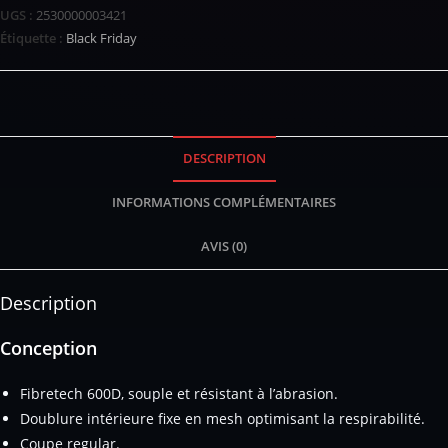
UGS :
2530000003421
Étiquette :
Black Friday
DESCRIPTION
INFORMATIONS COMPLÉMENTAIRES
AVIS (0)
Description
Conception
Fibretech 600D, souple et résistant à l’abrasion.
Doublure intérieure fixe en mesh optimisant la respirabilité.
Coupe regular.