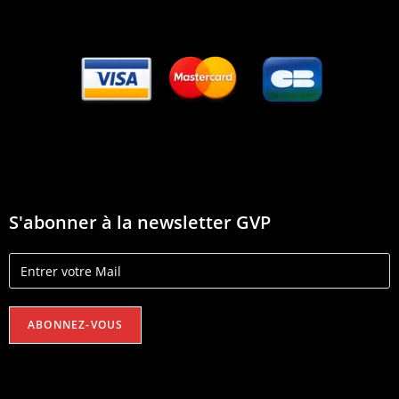
S'abonner à la newsletter GVP