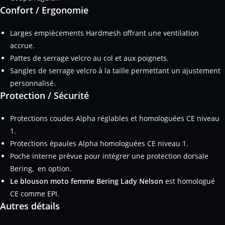
Confort / Ergonomie
Larges empiècements Hardmesh offrant une ventilation
accrue.
Pattes de serrage velcro au col et aux poignets.
Sangles de serrage velcro à la taille permettant un ajustement
personnalisé.
Protection / Sécurité
Protections coudes Alpha réglables et homologuées CE niveau
1.
Protections épaules Alpha homologuées CE niveau 1.
Poche interne prévue pour intégrer une protection dorsale
Bering,
en option
.
Le blouson moto femme Bering Lady Nelson
est homologué
CE comme EPI.
Autres détails