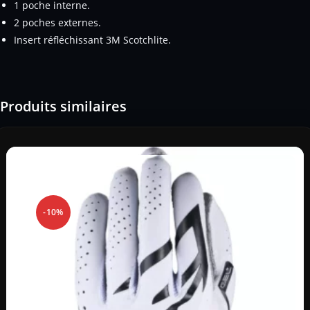
1 poche interne.
2 poches externes.
Insert réfléchissant 3M Scotchlite.
Produits similaires
-10%