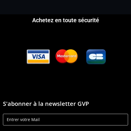
Achetez en toute sécurité
S'abonner à la newsletter GVP