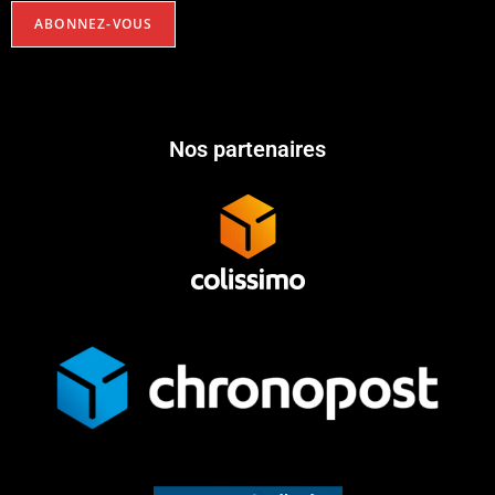
Nos partenaires