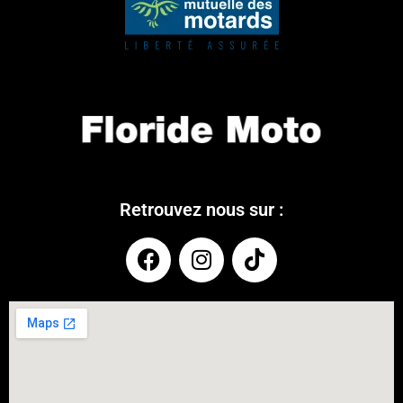
Retrouvez nous sur :