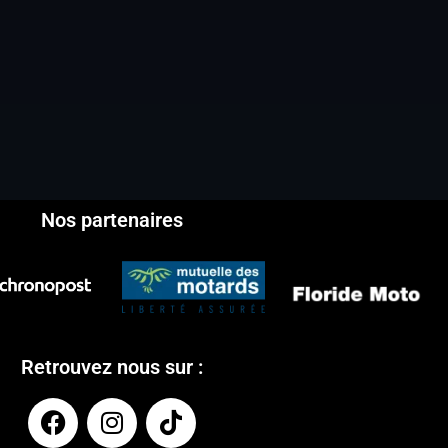
Nos partenaires
Retrouvez nous sur :