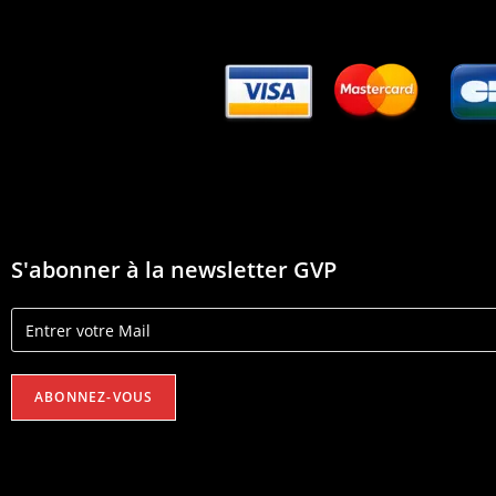
S'abonner à la newsletter GVP