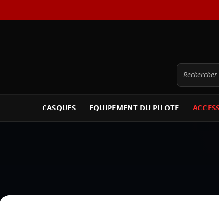
CASQUES
EQUIPEMENT DU PILOTE
ACCES