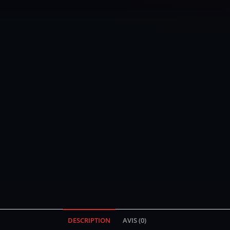
DESCRIPTION
AVIS (0)