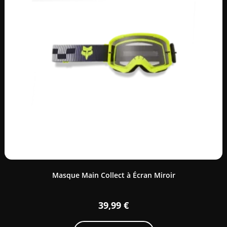
Masque Main Collect à Écran Miroir
39,99
€