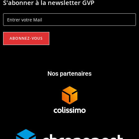
S'abonner à la newsletter GVP
Nos partenaires