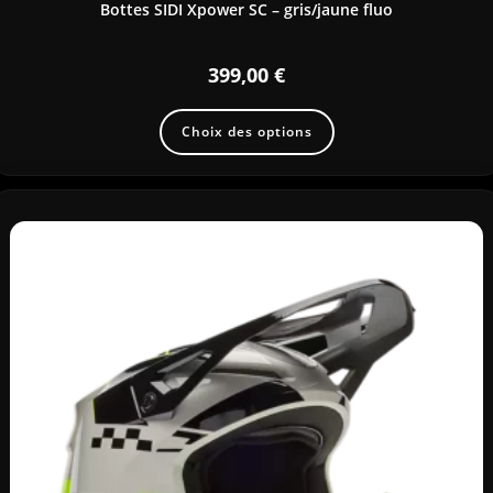
Bottes SIDI Xpower SC – gris/jaune fluo
399,00
€
Choix des options