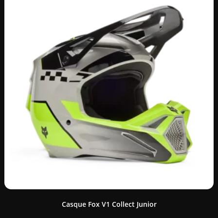
Casque Fox V1 Collect Junior