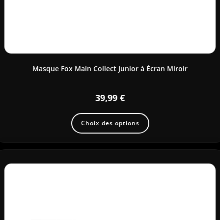
Masque Fox Main Collect Junior à Écran Miroir
39,99
€
Choix des options