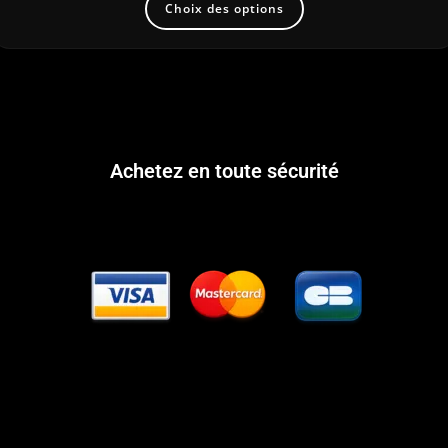
Choix des options
Achetez en toute sécurité