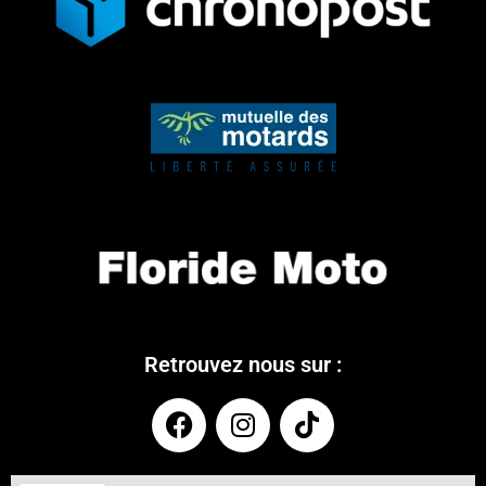
Retrouvez nous sur :