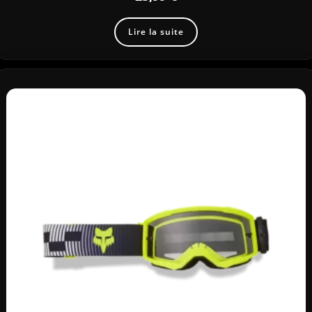
Lire la suite