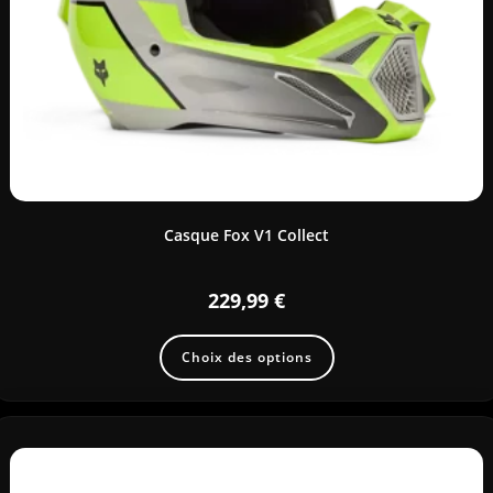
Casque Fox V1 Collect
229,99
€
Choix des options