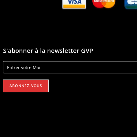
S'abonner à la newsletter GVP