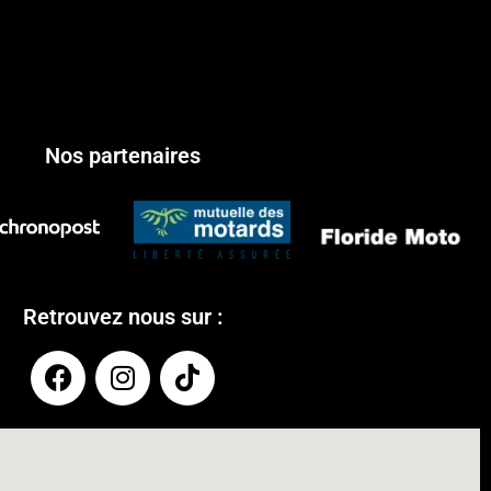
Nos partenaires
Retrouvez nous sur :