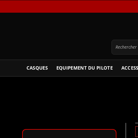
CASQUES
EQUIPEMENT DU PILOTE
ACCES