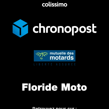
Retrouvez nous sur :