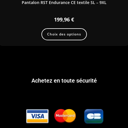
Pantalon RST Endurance CE textile SL – 9XL
199,96
€
Choix des options
Achetez en toute sécurité