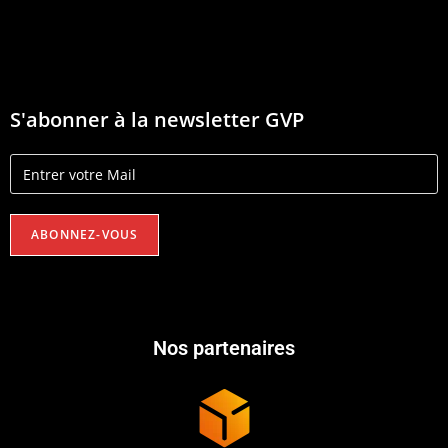
S'abonner à la newsletter GVP
Nos partenaires