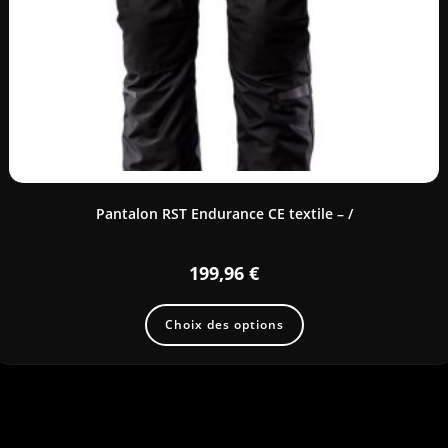
Pantalon RST Endurance CE textile – /
199,96
€
Choix des options