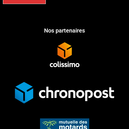
Nos partenaires