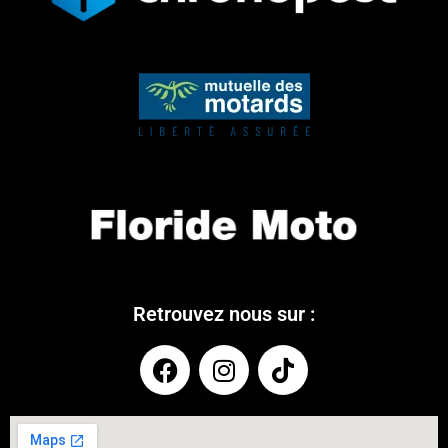
Retrouvez nous sur :