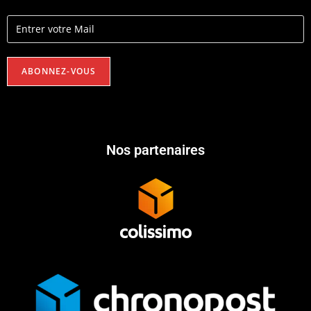
Nos partenaires