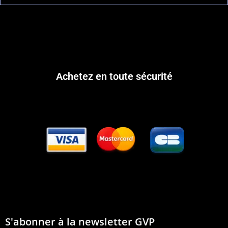
Achetez en toute sécurité
S'abonner à la newsletter GVP