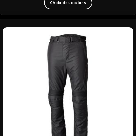
Choix des options