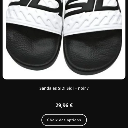
Sandales SIDI Sidi – noir /
29,96
€
Choix des options