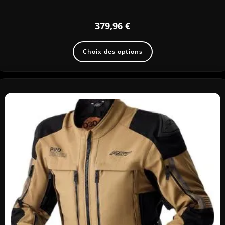
379,96
€
Choix des options