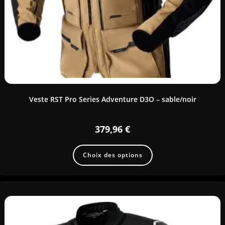
Veste RST Pro Series Adventure D3O – sable/noir
379,96
€
Choix des options