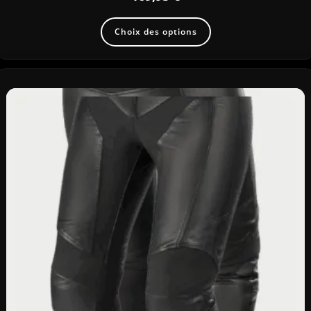
Choix des options