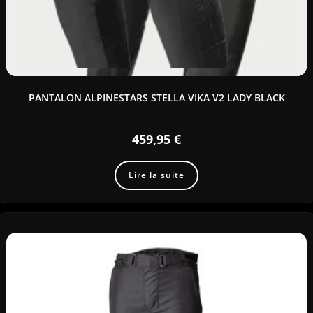
PANTALON ALPINESTARS STELLA VIKA V2 LADY BLACK
459,95
€
Lire la suite