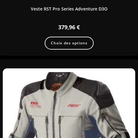
Veste RST Pro Series Adventure D3O
379,96
€
Choix des options