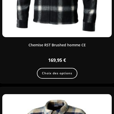
Chemise RST Brushed homme CE
169,95
€
Choix des options