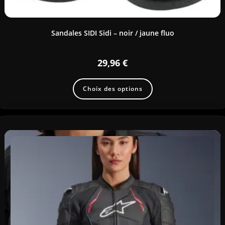
Sandales SIDI Sidi – noir / jaune fluo
29,96
€
Choix des options