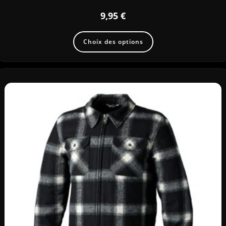
9,95
€
Choix des options