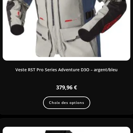
Veste RST Pro Series Adventure D3O – argent/bleu
379,96
€
Choix des options