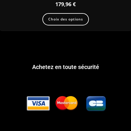
179,96
€
Choix des options
Achetez en toute sécurité