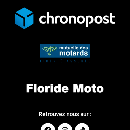
Retrouvez nous sur :