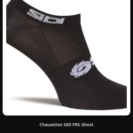
Chausettes SIDI PRS Ghost