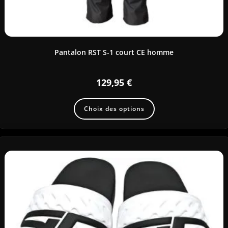
Pantalon RST S-1 court CE homme
129,95
€
Choix des options