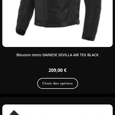
Blouson moto DAINESE SEVILLA AIR TEX BLACK
209,00
€
Choix des options