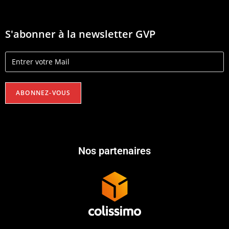
S'abonner à la newsletter GVP
Nos partenaires