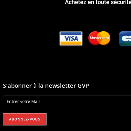
Achetez en toute sécurit
S'abonner à la newsletter GVP