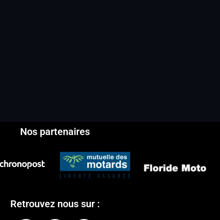
Nos partenaires
Retrouvez nous sur :