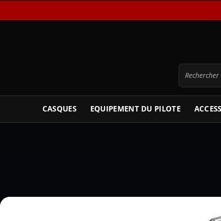
CASQUES
EQUIPEMENT DU PILOTE
ACCES