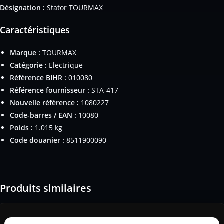
Désignation :
Stator TOURMAX
Caractéristiques
Marque :
TOURMAX
Catégorie :
Electrique
Référence BIHR :
010080
Référence fournisseur :
STA-417
Nouvelle référence :
1080227
Code-barres / EAN :
10080
Poids :
1.015 kg
Code douanier :
8511900090
Produits similaires