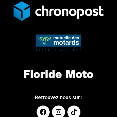
Retrouvez nous sur :