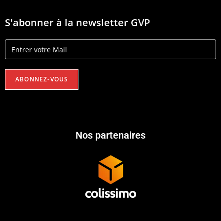
S'abonner à la newsletter GVP
Nos partenaires