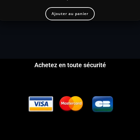
Ajouter au panier
Achetez en toute sécurité