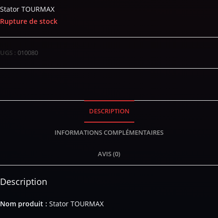
Stator TOURMAX
Rupture de stock
UGS :
010080
DESCRIPTION
INFORMATIONS COMPLÉMENTAIRES
AVIS (0)
Description
Nom produit :
Stator TOURMAX