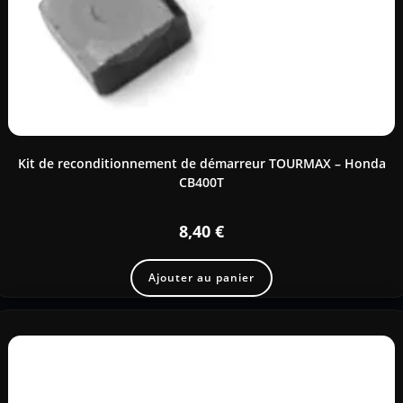
Kit de reconditionnement de démarreur TOURMAX – Honda
CB400T
8,40
€
Ajouter au panier