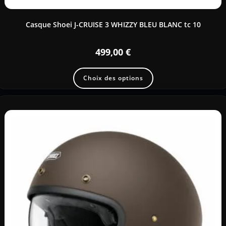
Casque Shoei J-CRUISE 3 WHIZZY BLEU BLANC tc 10
499,00
€
Choix des options