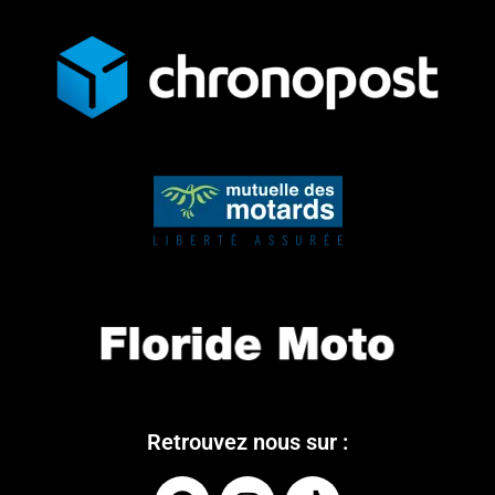
Retrouvez nous sur :