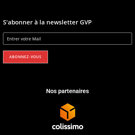
S'abonner à la newsletter GVP
Nos partenaires