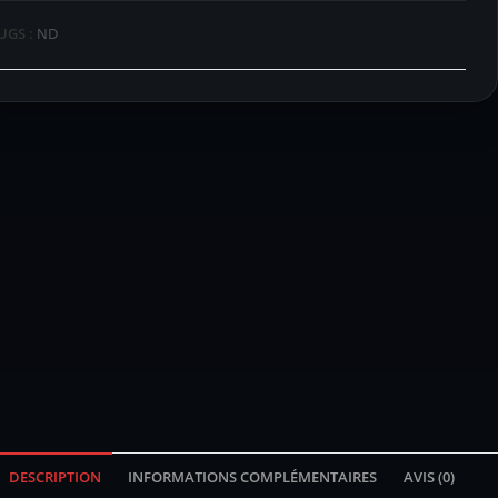
UGS :
ND
DESCRIPTION
INFORMATIONS COMPLÉMENTAIRES
AVIS (0)