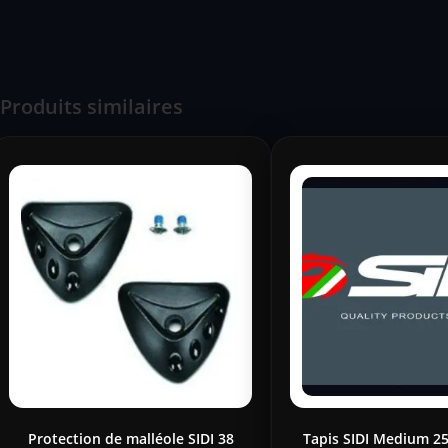
Produits similaires
Protection de malléole SIDI 38
Tapis SIDI Medium 2