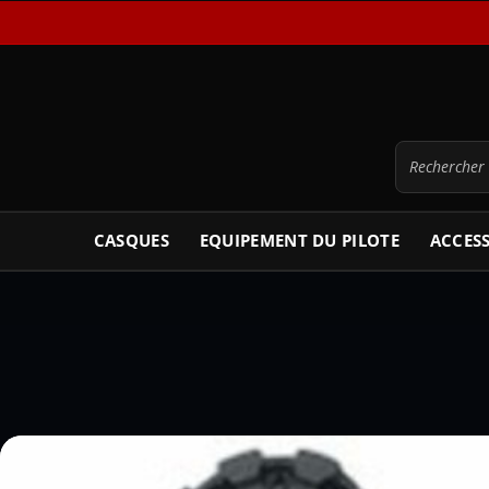
CASQUES
EQUIPEMENT DU PILOTE
ACCES