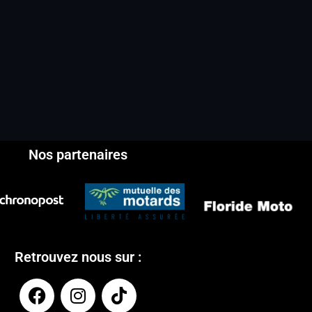
Nos partenaires
Retrouvez nous sur :