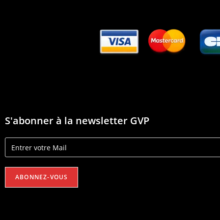
S'abonner à la newsletter GVP