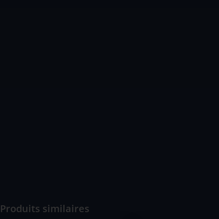
Produits similaires