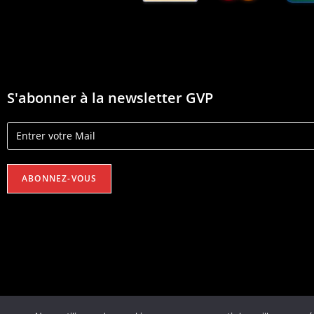
S'abonner à la newsletter GVP