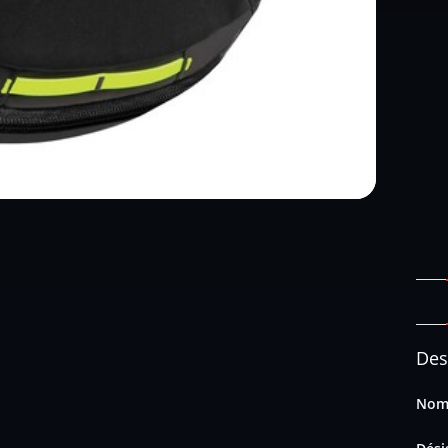
Des
Nom 