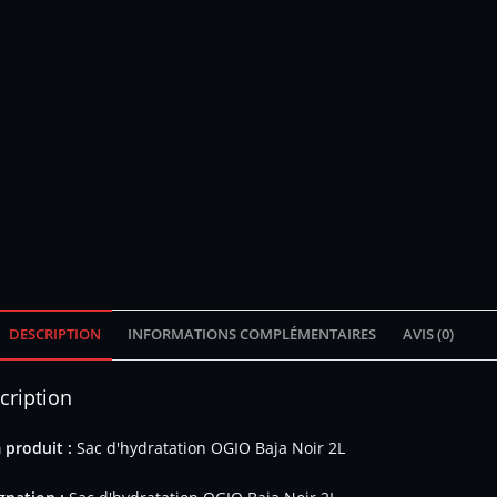
DESCRIPTION
INFORMATIONS COMPLÉMENTAIRES
AVIS (0)
cription
produit :
Sac d'hydratation OGIO Baja Noir 2L