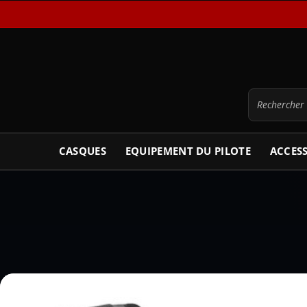
CASQUES
EQUIPEMENT DU PILOTE
ACCES