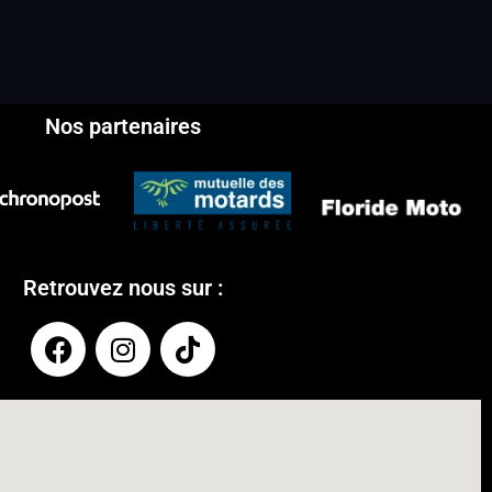
Nos partenaires
Retrouvez nous sur :