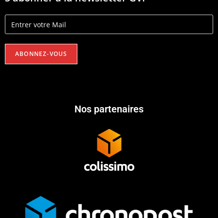
Nos partenaires