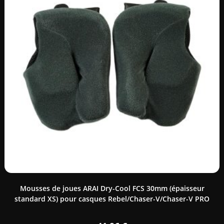
Mousses de joues ARAI Dry-Cool FCS 30mm (épaisseur
standard XS) pour casques Rebel/Chaser-V/Chaser-V PRO