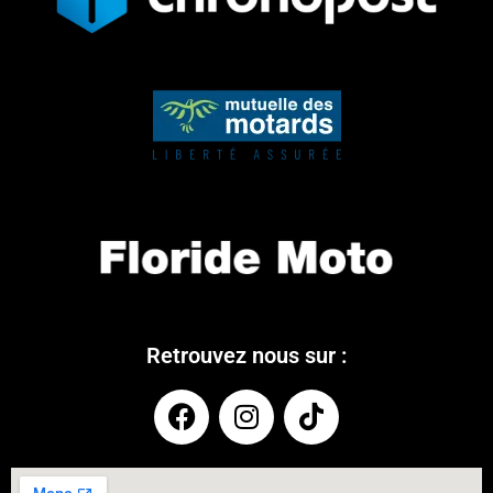
Retrouvez nous sur :