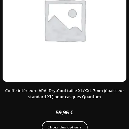
Coiffe intérieure ARAI Dry-Cool taille XL/XXL 7mm (épaisseur
standard XL) pour casques Quantum
59,96
€
Choix des options