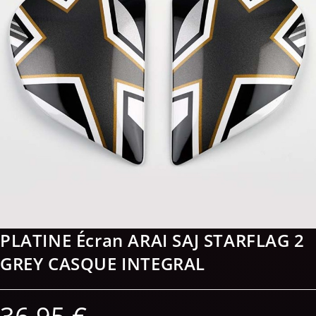
PLATINE Écran ARAI SAJ STARFLAG 2
GREY CASQUE INTEGRAL