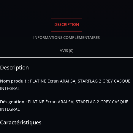
DESCRIPTION
INFORMATIONS COMPLÉMENTAIRES
AVIS (0)
Description
Nom produit :
PLATINE Écran ARAI SAJ STARFLAG 2 GREY CASQUE
INTEGRAL
Désignation :
PLATINE Écran ARAI SAJ STARFLAG 2 GREY CASQUE
INTEGRAL
Caractéristiques