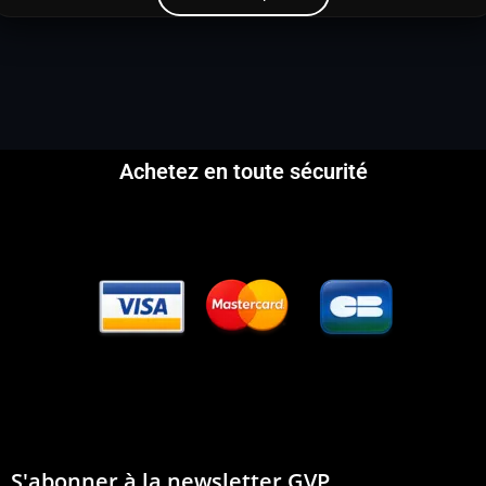
Achetez en toute sécurité
S'abonner à la newsletter GVP