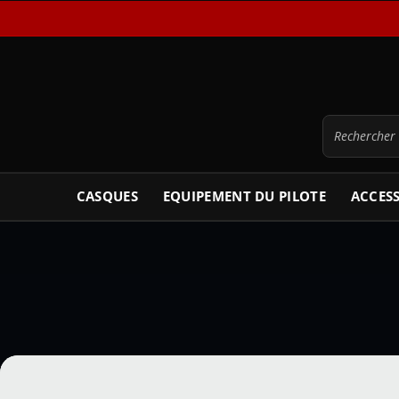
CASQUES
EQUIPEMENT DU PILOTE
ACCES