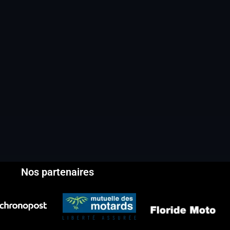
Nos partenaires