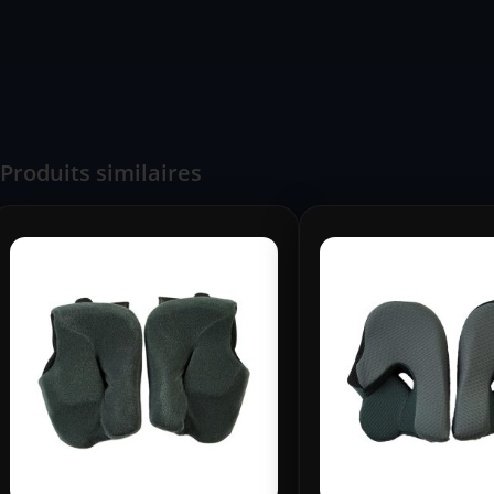
Produits similaires