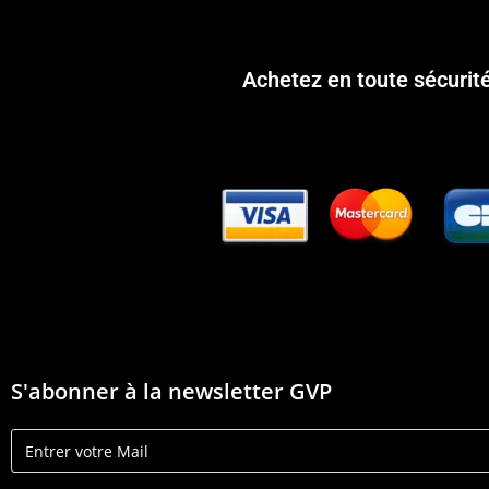
Achetez en toute sécurit
S'abonner à la newsletter GVP