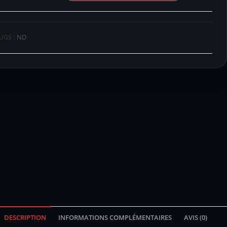
UGS :
ND
DESCRIPTION
INFORMATIONS COMPLÉMENTAIRES
AVIS (0)