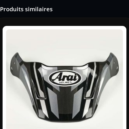
Produits similaires