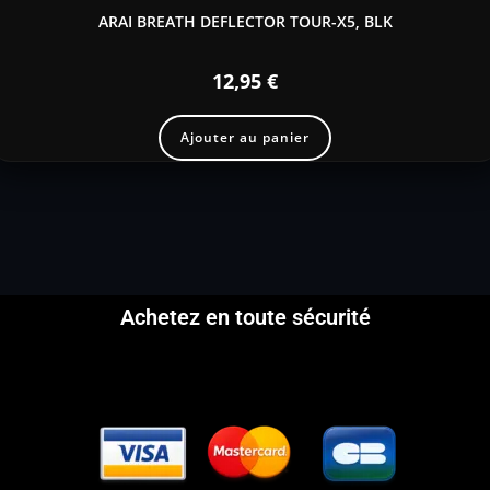
ARAI BREATH DEFLECTOR TOUR-X5, BLK
12,95
€
Ajouter au panier
Achetez en toute sécurité