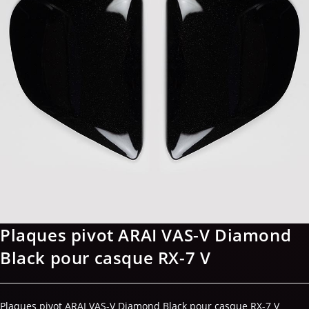
Plaques pivot ARAI VAS-V Diamond
Black pour casque RX-7 V
Plaques pivot ARAI VAS-V Diamond Black pour casque RX-7 V