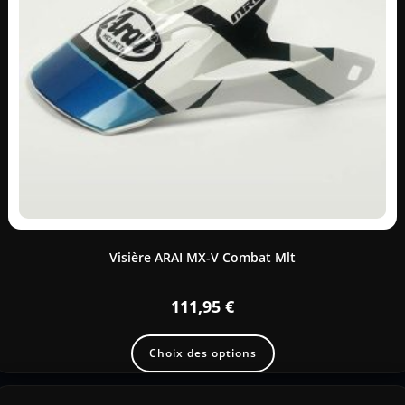
Visière ARAI MX-V Combat Mlt
111,95
€
Choix des options