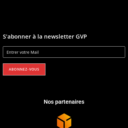
S'abonner à la newsletter GVP
Nos partenaires