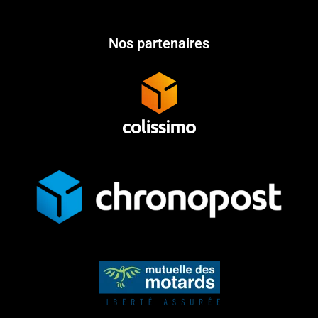
Nos partenaires