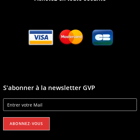
S'abonner à la newsletter GVP