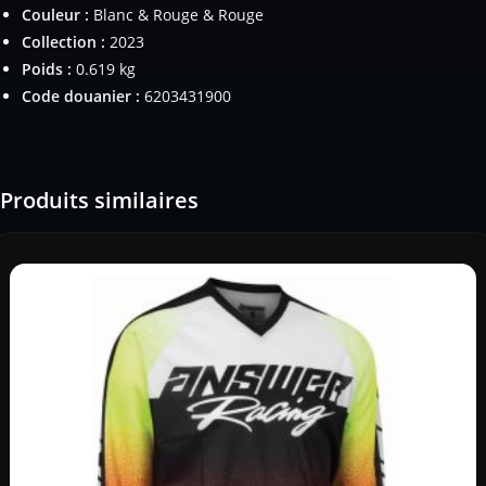
Couleur :
Blanc & Rouge & Rouge
Collection :
2023
Poids :
0.619 kg
Code douanier :
6203431900
Produits similaires