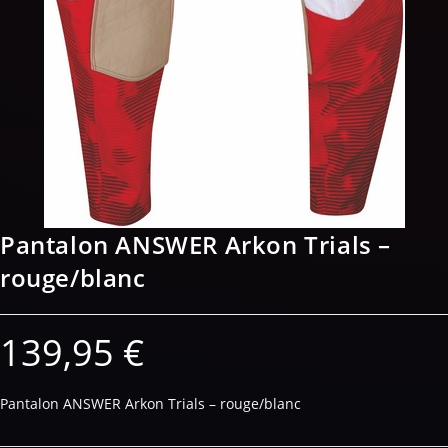
Pantalon ANSWER Arkon Trials –
rouge/blanc
139,95
€
Pantalon ANSWER Arkon Trials – rouge/blanc