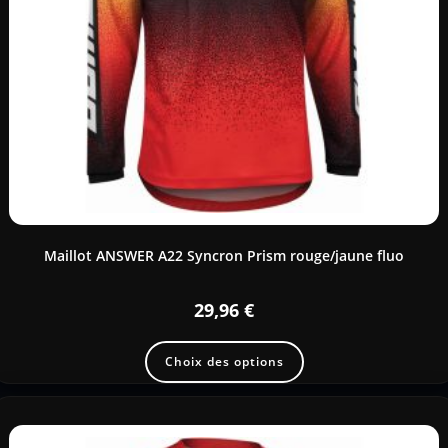
Maillot ANSWER A22 Syncron Prism rouge/jaune fluo
29,96
€
Choix des options