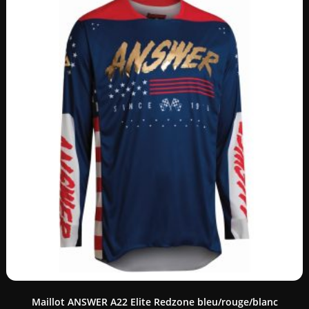
Maillot ANSWER A22 Elite Redzone bleu/rouge/blanc