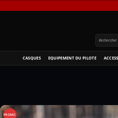
CASQUES
EQUIPEMENT DU PILOTE
ACCES
PROMO