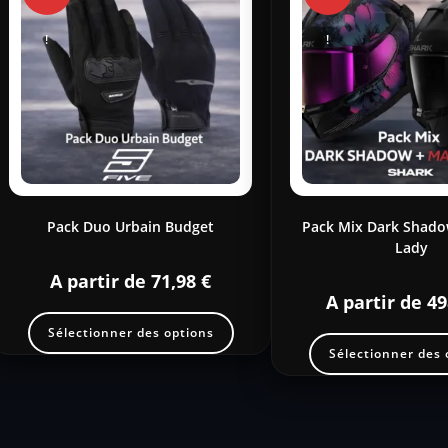
!
!
Pack Duo Urbain Budget
Pack Mix Dark Shado
Lady
A partir de
71,98
€
A partir de
49
Sélectionner des options
Sélectionner des 