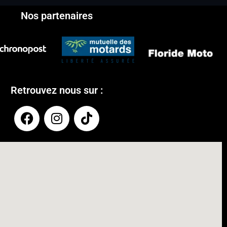
Nos partenaires
Retrouvez nous sur :