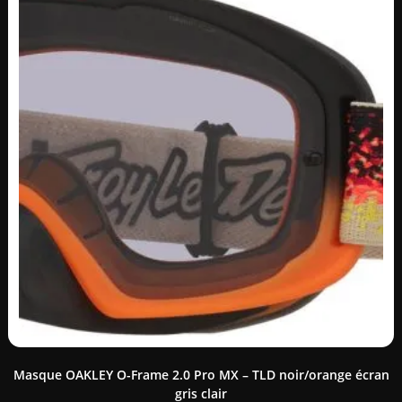
Masque OAKLEY O-Frame 2.0 Pro MX – TLD noir/orange écran
gris clair