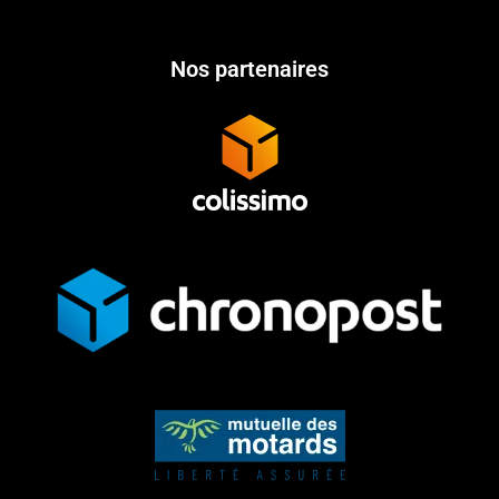
Nos partenaires