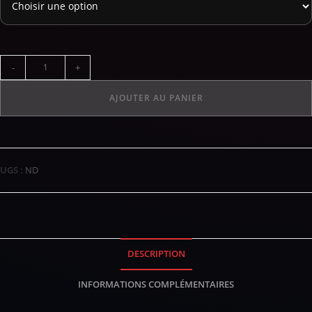
-
+
AJOUTER AU PANIER
UGS :
ND
DESCRIPTION
INFORMATIONS COMPLÉMENTAIRES