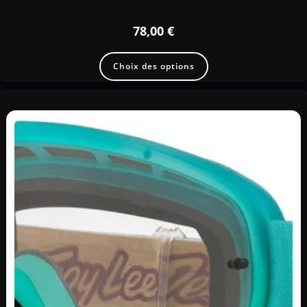
78,00
€
Choix des options