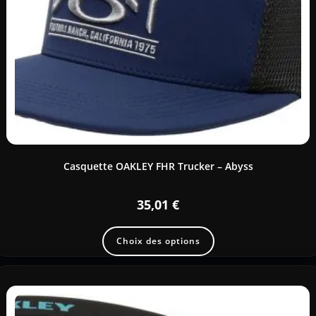
Casquette OAKLEY FHR Trucker – Abyss
35,01
€
Choix des options