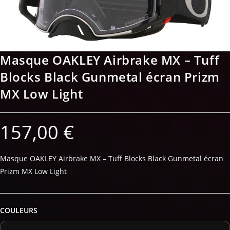
Masque OAKLEY Airbrake MX – Tuff
Blocks Black Gunmetal écran Prizm
MX Low Light
157,00
€
Masque OAKLEY Airbrake MX – Tuff Blocks Black Gunmetal écran
Prizm MX Low Light
COULEURS