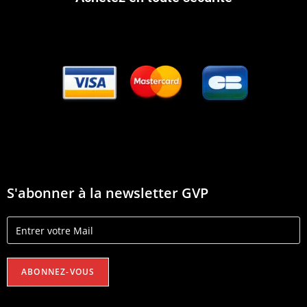
S'abonner à la newsletter GVP