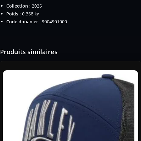
Collection :
2026
Poids :
0.368 kg
Code douanier :
9004901000
Produits similaires