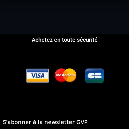
Achetez en toute sécurité
S'abonner à la newsletter GVP