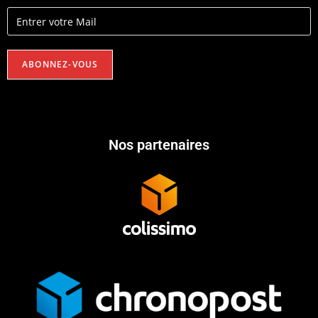
Nos partenaires