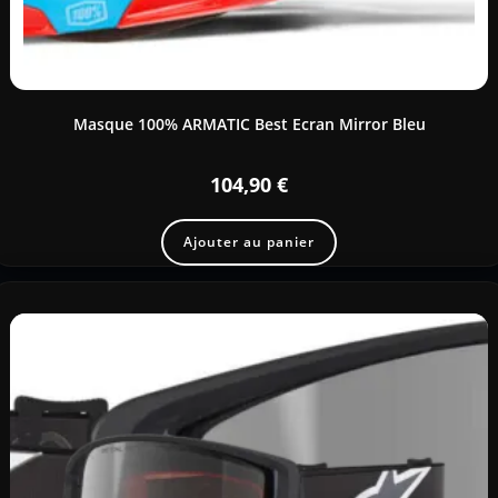
Masque 100% ARMATIC Best Ecran Mirror Bleu
104,90
€
Ajouter au panier