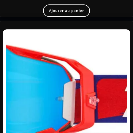
Ajouter au panier