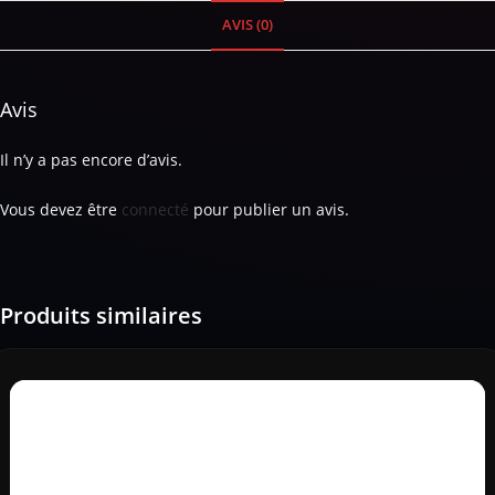
AVIS (0)
Avis
Il n’y a pas encore d’avis.
Vous devez être
connecté
pour publier un avis.
Produits similaires