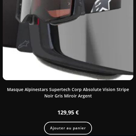
Masque Alpinestars Supertech Corp Absolute Vision Stripe
Noir Gris Miroir Argent
129,95
€
Ajouter au panier