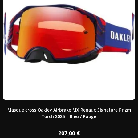
Masque cross Oakley Airbrake MX Renaux Signature Prizm
Torch 2025 – Bleu / Rouge
207,00
€