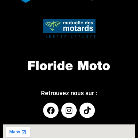
Retrouvez nous sur :