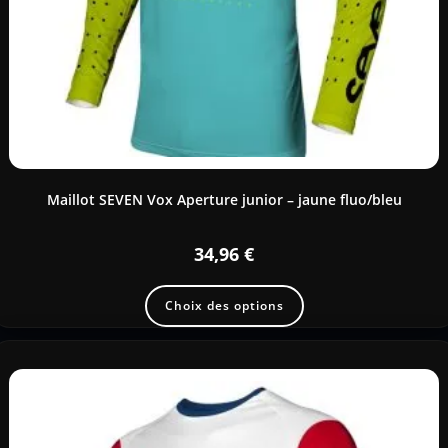
Maillot SEVEN Vox Aperture junior – jaune fluo/bleu
34,96
€
Choix des options