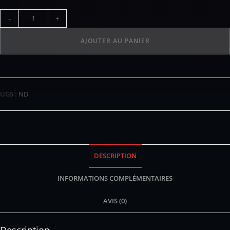
-
+
AJOUTER AU PANIER
UGS :
ND
DESCRIPTION
INFORMATIONS COMPLÉMENTAIRES
AVIS (0)
Description