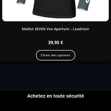
Maillot SEVEN Vox Aperture – Lead/noir
39,95
€
Choix des options
Achetez en toute sécurité