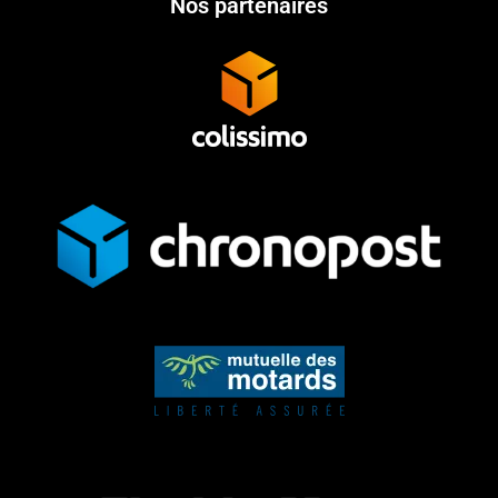
Nos partenaires