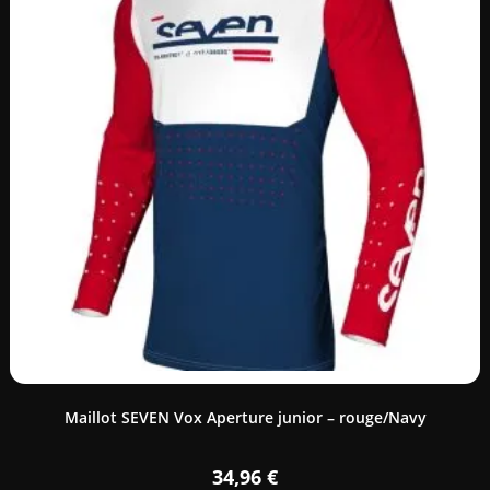
Maillot SEVEN Vox Aperture junior – rouge/Navy
34,96
€