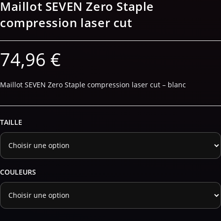
Maillot SEVEN Zero Staple
compression laser cut
74,96
€
Maillot SEVEN Zero Staple compression laser cut – blanc
TAILLE
COULEURS