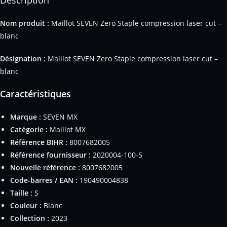
Nom produit :
Maillot SEVEN Zero Staple compression laser cut –
blanc
Désignation :
Maillot SEVEN Zero Staple compression laser cut –
blanc
Caractéristiques
Marque :
SEVEN MX
Catégorie :
Maillot MX
Référence BIHR :
8007682005
Référence fournisseur :
2020004-100-S
Nouvelle référence :
8007682005
Code-barres / EAN :
190490004838
Taille :
S
Couleur :
Blanc
Collection :
2023