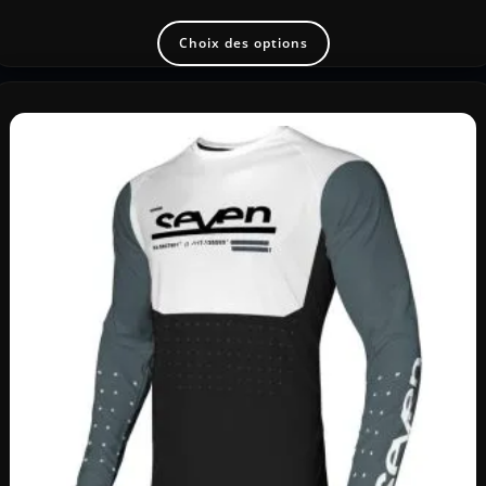
Choix des options