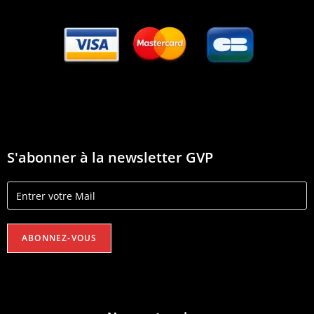
S'abonner à la newsletter GVP