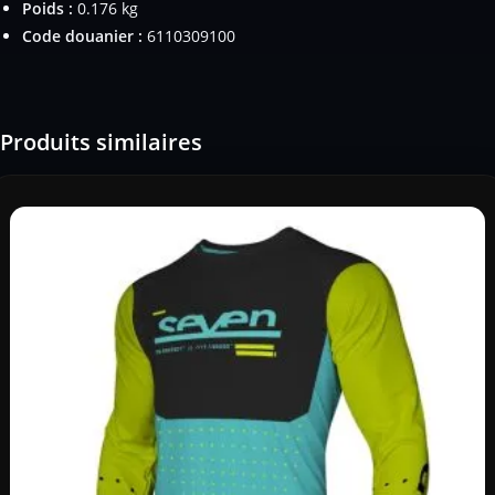
Poids :
0.176 kg
Code douanier :
6110309100
Produits similaires