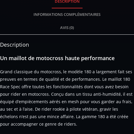
DESCRIPTION
INFORMATIONS COMPLÉMENTAIRES
AVIS (0)
Description
Un maillot de motocross haute performance
Grand classique du motocross, le modèle 180 a largement fait ses
preuves en termes de qualité et de performances. Le maillot 180
Race Spec offre toutes les fonctionnalités dont vous avez besoin
pour rider en motocross. Conçu dans un tissu anti-humidité, il est
équipé d’empiècements aérés en mesh pour vous garder au frais,
au sec et à l’aise. De rider rookie à pilote vétéran, gravir les
échelons n’est pas une mince affaire. La gamme 180 a été créée
pour accompagner ce genre de riders.