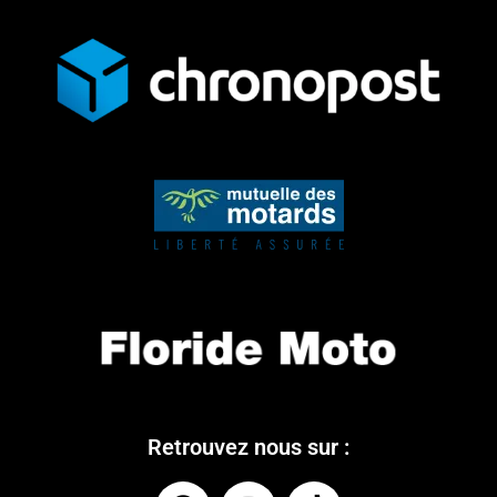
Retrouvez nous sur :