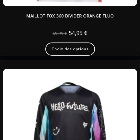
MAILLOT FOX 360 DIVIDER ORANGE FLUO
54,95
€
69,99
€
Choix des options