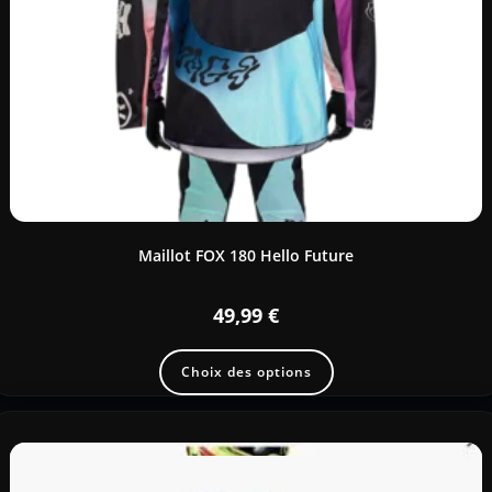
Maillot FOX 180 Hello Future
49,99
€
Choix des options