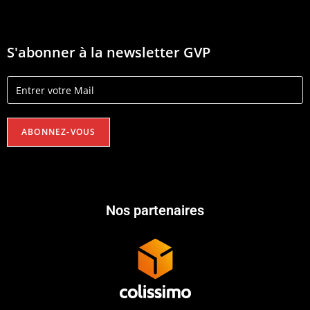
S'abonner à la newsletter GVP
Nos partenaires