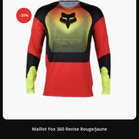
-30%
Maillot Fox 360 Revise Rouge/Jaune