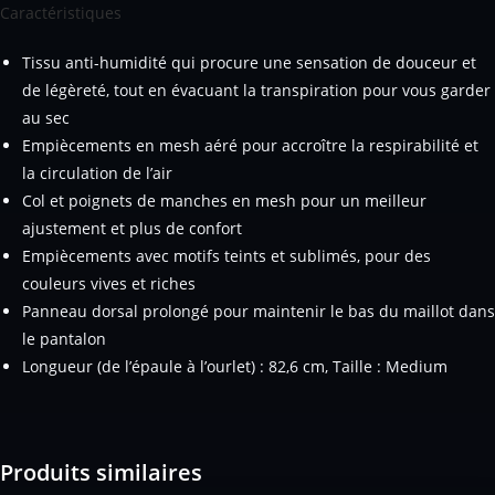
Caractéristiques
Tissu anti-humidité qui procure une sensation de douceur et
de légèreté, tout en évacuant la transpiration pour vous garder
au sec
Empiècements en mesh aéré pour accroître la respirabilité et
la circulation de l’air
Col et poignets de manches en mesh pour un meilleur
ajustement et plus de confort
Empiècements avec motifs teints et sublimés, pour des
couleurs vives et riches
Panneau dorsal prolongé pour maintenir le bas du maillot dans
le pantalon
Longueur (de l’épaule à l’ourlet) : 82,6 cm, Taille : Medium
Produits similaires