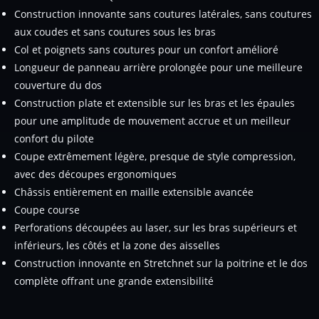
Construction innovante sans coutures latérales, sans coutures
aux coudes et sans coutures sous les bras
Col et poignets sans coutures pour un confort amélioré
Longueur de panneau arrière prolongée pour une meilleure
couverture du dos
Construction plate et extensible sur les bras et les épaules
pour une amplitude de mouvement accrue et un meilleur
confort du pilote
Coupe extrêmement légère, presque de style compression,
avec des découpes ergonomiques
Châssis entièrement en maille extensible avancée
Coupe course
Perforations découpées au laser, sur les bras supérieurs et
inférieurs, les côtés et la zone des aisselles
Construction innovante en Stretchnet sur la poitrine et le dos
complète offrant une grande extensibilité