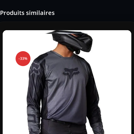
Produits similaires
-33%