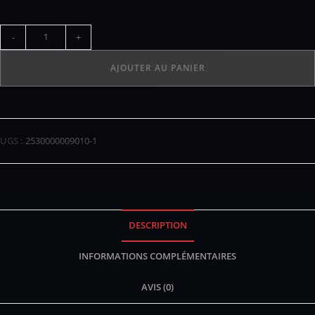
-
+
AJOUTER AU PANIER
UGS :
2530000009010-1
DESCRIPTION
INFORMATIONS COMPLÉMENTAIRES
AVIS (0)