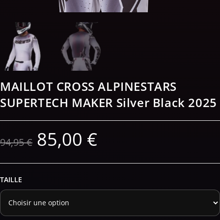
MAILLOT CROSS ALPINESTARS
SUPERTECH MAKER Silver Black 2025
85,00
€
94,95
€
TAILLE