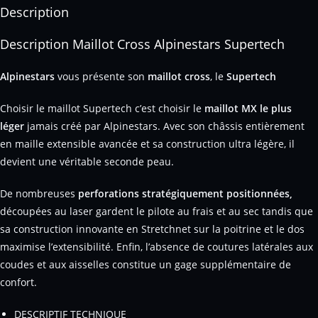
Description
Description Maillot Cross Alpinestars Supertech
Alpinestars
vous présente son
maillot cross
, le
Supertech
Choisir le maillot Supertech c’est choisir le
maillot MX le plus
léger
jamais créé par Alpinestars. Avec son châssis entièrement
en maille extensible avancée et sa construction ultra légère, il
devient une véritable seconde peau.
De nombreuses
perforations stratégiquement positionnées,
découpées au laser gardent le pilote au frais et au sec tandis que
sa construction innovante en Stretchnet sur la poitrine et le dos
maximise l’extensibilité. Enfin, l’absence de coutures latérales aux
coudes et aux aisselles constitue un gage supplémentaire de
confort.
DESCRIPTIF TECHNIQUE