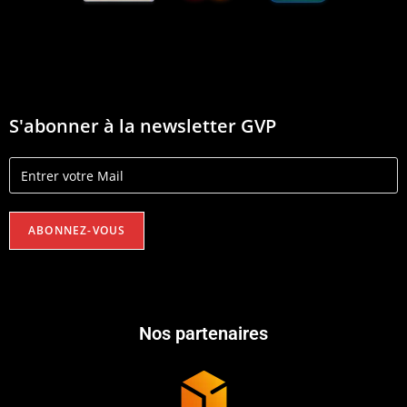
S'abonner à la newsletter GVP
Nos partenaires