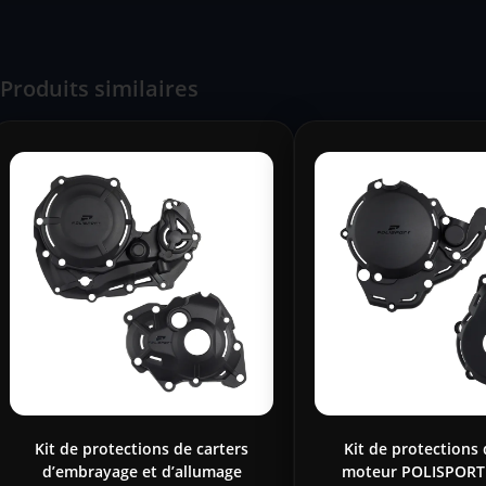
Produits similaires
Kit de protections de carters
Kit de protections 
d’embrayage et d’allumage
moteur POLISPORT