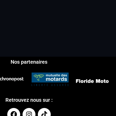
Nos partenaires
Retrouvez nous sur :