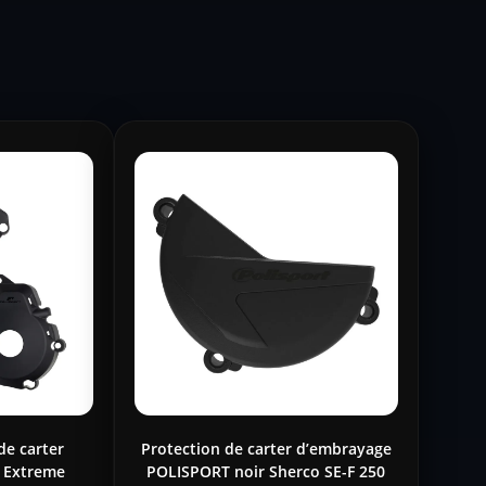
de carter
Protection de carter d’embrayage
 Extreme
POLISPORT noir Sherco SE-F 250