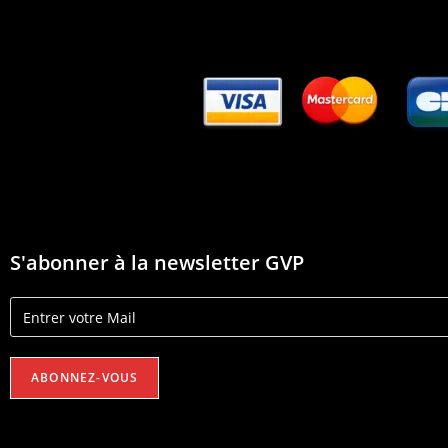
S'abonner à la newsletter GVP