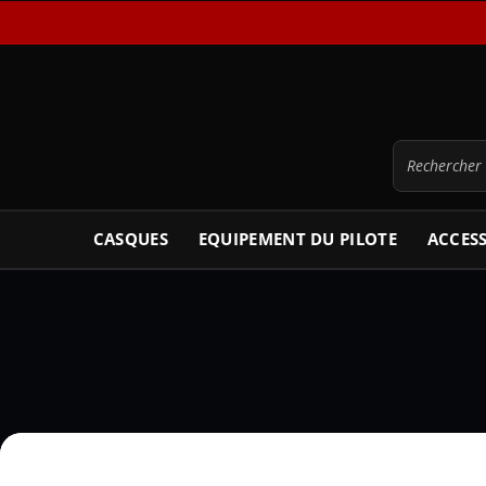
CASQUES
EQUIPEMENT DU PILOTE
ACCES