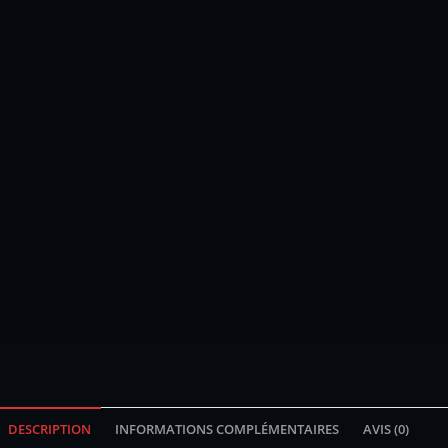
DESCRIPTION
INFORMATIONS COMPLÉMENTAIRES
AVIS (0)