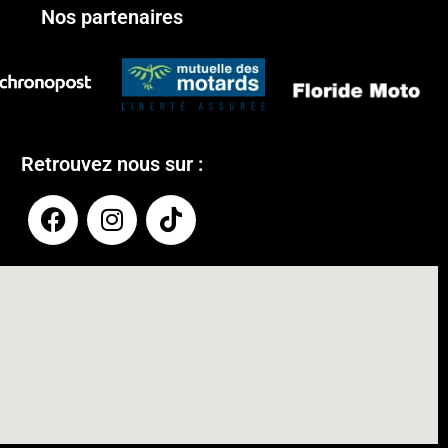
Nos partenaires
Retrouvez nous sur :