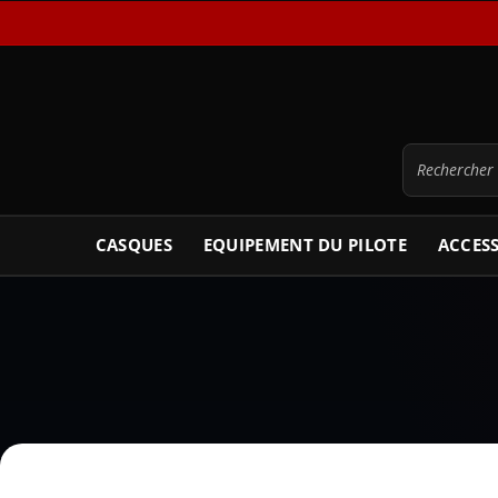
CASQUES
EQUIPEMENT DU PILOTE
ACCES