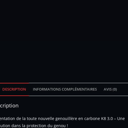
DESCRIPTION
INFORMATIONS COMPLÉMENTAIRES
AVIS (0)
cription
entation de la toute nouvelle genouillère en carbone K8 3.0 – Une
lution dans la protection du genou !