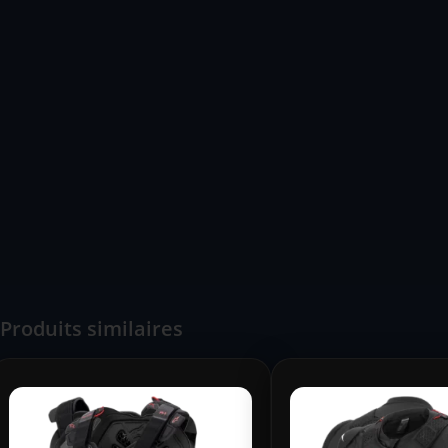
Produits similaires