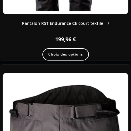
Pantalon RST Endurance CE court textile – /
199,96
€
Choix des options