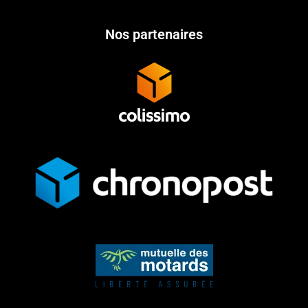
Nos partenaires