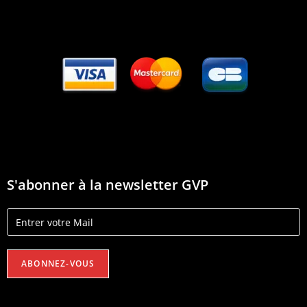
S'abonner à la newsletter GVP