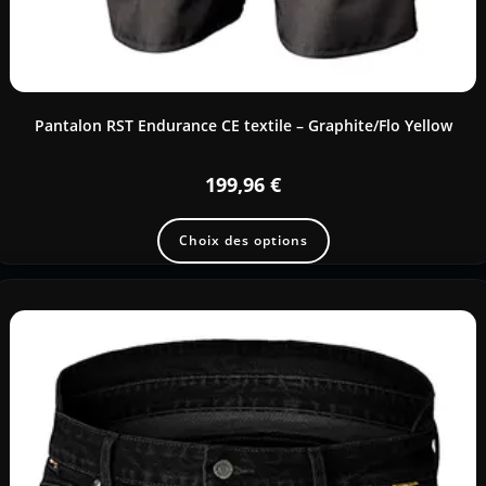
Pantalon RST Endurance CE textile – Graphite/Flo Yellow
199,96
€
Choix des options