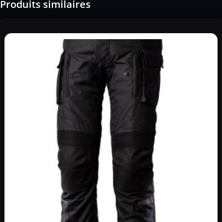
Produits similaires