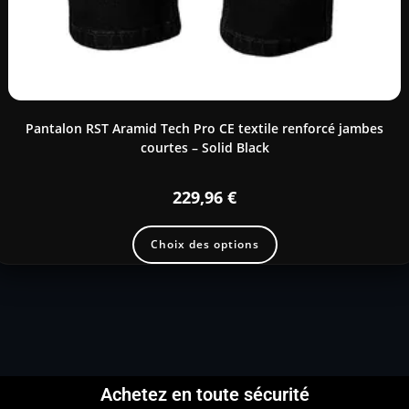
Pantalon RST Aramid Tech Pro CE textile renforcé jambes
courtes – Solid Black
229,96
€
Choix des options
Achetez en toute sécurité