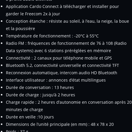
Application Cardo Connect à télécharger et installer pour
garder le Freecom 2x à jour
Conception étanche : résiste au soleil, à l’eau, la neige, la boue
et la poussière
Température de fonctionnement : -20°C à 55°C
Radio FM : fréquences de fonctionnement de 76 à 108 (Radio
Data systems) avec 6 stations préréglées en mémoire
Connectivité : 2 canaux pour téléphone mobile et GPS
Bluetooth 5.2, connectivité universelle et connectivité TFT
Reconnexion automatique, intercom audio HD Bluetooth
Interface utilisateur : annonces d’état multilingues
Durée de conversation : 13 heures
Durée de charge : jusqu’à 2 heures
Charge rapide : 2 heures d’autonomie en conversation après 20
minutes de charge
Durée en veille :10 jours
Dimensions de l’unité principale (en mm) : 48 x 78 x 20
Poids : 37 g