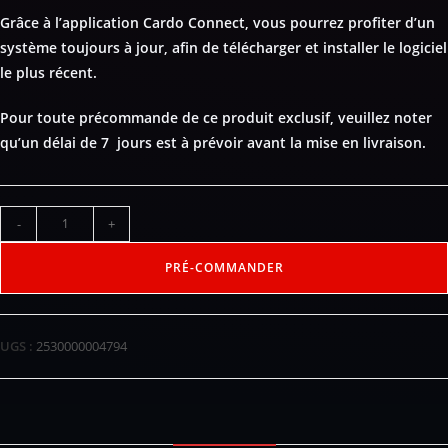
Grâce à l’application Cardo Connect, vous pourrez profiter d’un
système toujours à jour, afin de télécharger et installer le logiciel
le plus récent.
Pour toute précommande de ce produit exclusif, veuillez noter
qu’un délai de 7 jours est à prévoir avant la mise en livraison.
-
+
PRÉ-COMMANDER
UGS :
2530000004794