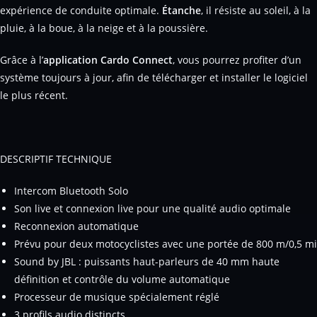
expérience de conduite optimale.
Étanche
, il résiste au soleil, à la
pluie, à la boue, à la neige et à la poussière.
Grâce à l’
application Cardo Connect
, vous pourrez profiter d’un
système toujours à jour, afin de télécharger et installer le logiciel
le plus récent.
DESCRIPTIF TECHNIQUE
Intercom Bluetooth Solo
Son live et connexion live pour une qualité audio optimale
Reconnexion automatique
Prévu pour deux motocyclistes avec une portée de 800 m/0,5 mi
Sound by JBL : puissants haut-parleurs de 40 mm haute
définition et contrôle du volume automatique
Processeur de musique spécialement réglé
3 profils audio distincts