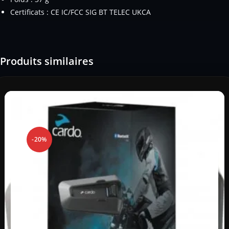
Certificats : CE IC/FCC SIG BT TELEC UKCA
Produits similaires
-20%