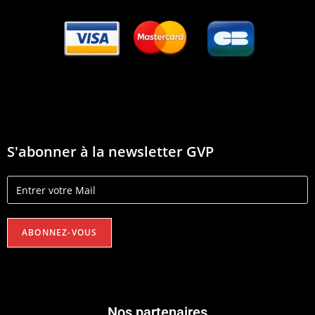
S'abonner à la newsletter GVP
Nos partenaires