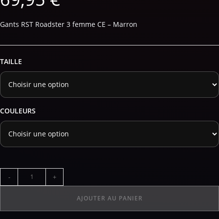
Gants RST Roadster 3 femme CE – Marron
TAILLE
COULEURS
-
+
AJOUTER AU PANIER