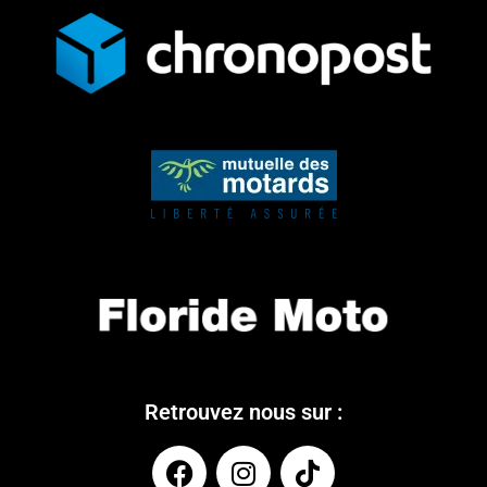
Retrouvez nous sur :