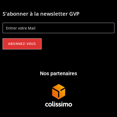
S'abonner à la newsletter GVP
Nos partenaires