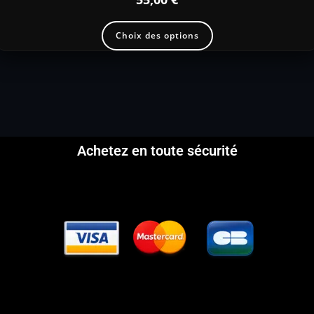
Choix des options
Achetez en toute sécurité