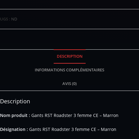
UGS :
ND
DESCRIPTION
INFORMATIONS COMPLÉMENTAIRES
AVIS (0)
Description
Nom produit :
Gants RST Roadster 3 femme CE – Marron
Désignation :
Gants RST Roadster 3 femme CE – Marron