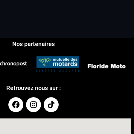
Nos partenaires
Retrouvez nous sur :