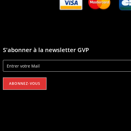
S'abonner à la newsletter GVP