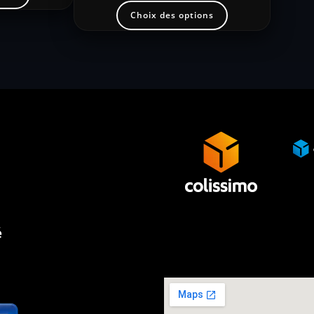
Choix des options
é