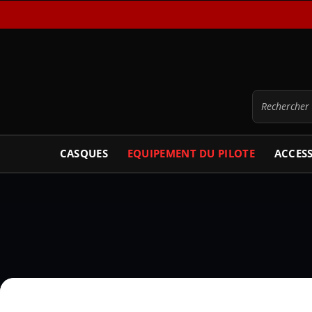
CASQUES
EQUIPEMENT DU PILOTE
ACCES