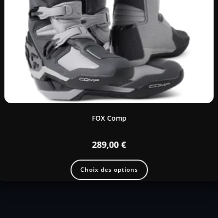
FOX Comp
289,00
€
Choix des options