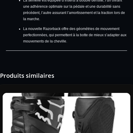
La semelle est équipée d’inserts à double densité, l’un offrant
une adhérence optimale sur la pédale et une durabilité sans
précédent, l’autre assurant l’amortissement et la traction lors de
la marche.
La nouvelle Razorback offre des géométries de mouvement
perfectionnées, qui permettent à la botte de mieux s’adapter aux
mouvements de la cheville.
Produits similaires