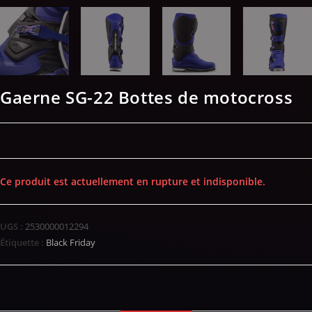
Gaerne SG-22 Bottes de motocross
Ce produit est actuellement en rupture et indisponible.
UGS :
2530000012294
Étiquette :
Black Friday