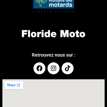
Retrouvez nous sur :