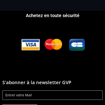
Achetez en toute sécurité
S'abonner à la newsletter GVP