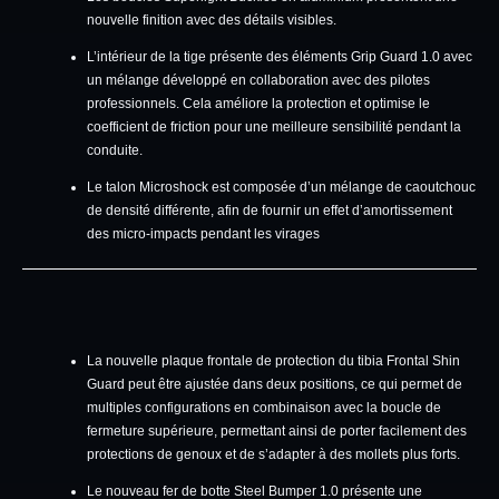
nouvelle finition avec des détails visibles.
L’intérieur de la tige présente des éléments Grip Guard 1.0 avec
un mélange développé en collaboration avec des pilotes
professionnels. Cela améliore la protection et optimise le
coefficient de friction pour une meilleure sensibilité pendant la
conduite.
Le talon Microshock est composée d’un mélange de caoutchouc
de densité différente, afin de fournir un effet d’amortissement
des micro-impacts pendant les virages
La nouvelle plaque frontale de protection du tibia Frontal Shin
Guard peut être ajustée dans deux positions, ce qui permet de
multiples configurations en combinaison avec la boucle de
fermeture supérieure, permettant ainsi de porter facilement des
protections de genoux et de s’adapter à des mollets plus forts.
Le nouveau fer de botte Steel Bumper 1.0 présente une