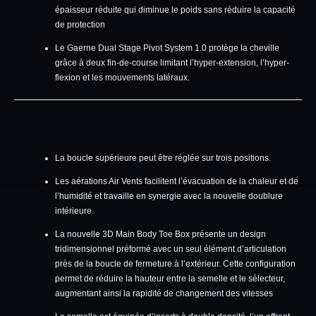
épaisseur réduite qui diminue le poids sans réduire la capacité
de protection
Le Gaerne Dual Stage Pivot System 1.0 protège la cheville
grâce à deux fin-de-course limitant l’hyper-extension, l’hyper-
flexion et les mouvements latéraux.
La boucle supérieure peut être réglée sur trois positions.
Les aérations Air Vents facilitent l’évacuation de la chaleur et de
l’humidité et travaille en synergie avec la nouvelle doublure
intérieure.
La nouvelle 3D Main Body Toe Box présente un design
tridimensionnel préformé avec un seul élément d’articulation
près de la boucle de fermeture à l’extérieur. Cette configuration
permet de réduire la hauteur entre la semelle et le sélecteur,
augmentant ainsi la rapidité de changement des vitesses