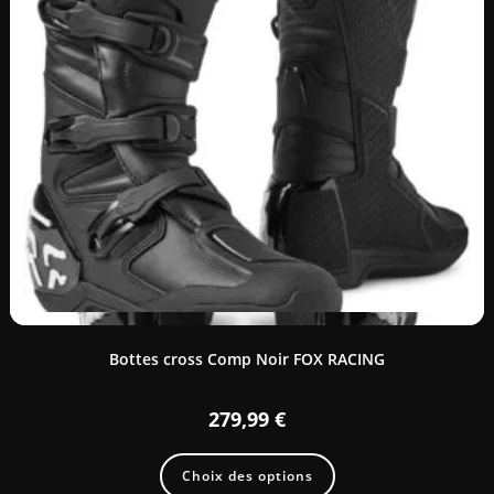
Bottes cross Comp Noir FOX RACING
279,99
€
Choix des options