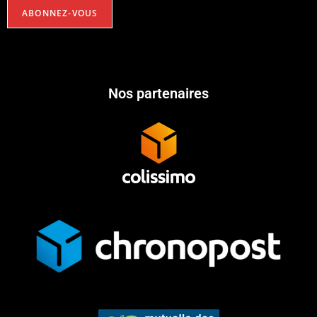
Nos partenaires