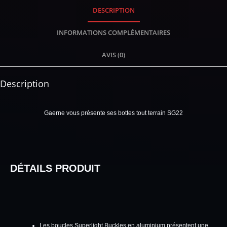
DESCRIPTION
INFORMATIONS COMPLÉMENTAIRES
AVIS (0)
Description
Gaerne vous présente ses bottes tout terrain SG22
DÉTAILS PRODUIT
Les boucles Superlight Buckles en aluminium présentent une