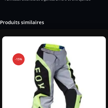
Produits similaires
-15%