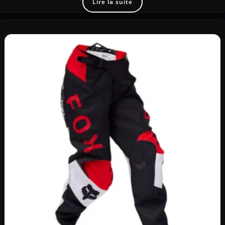
Lire la suite