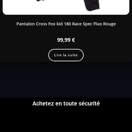
Pantalon Cross Fox kid 180 Race Spec Fluo Rouge
99,99
€
Lire la suite
Achetez en toute sécurité