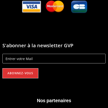
S'abonner à la newsletter GVP
Nos partenaires