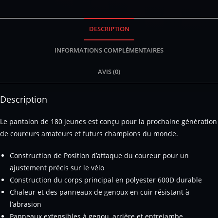
DESCRIPTION
INFORMATIONS COMPLÉMENTAIRES
AVIS (0)
Description
Le pantalon de 180 jeunes est conçu pour la prochaine génération
de coureurs amateurs et futurs champions du monde.
Construction de Position d’attaque du coureur pour un
ajustement précis sur le vélo
Construction du corps principal en polyester 600D durable
Chaleur et des panneaux de genoux en cuir résistant à
l’abrasion
Panneaux extensibles à genou, arrière et entrejambe