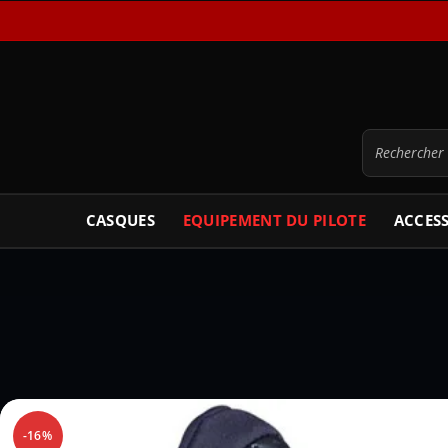
CASQUES
EQUIPEMENT DU PILOTE
ACCES
-16%