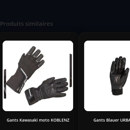
Produits similaires
Gants Kawasaki moto KOBLENZ
Gants Blauer URB