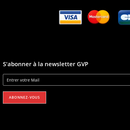
S'abonner à la newsletter GVP