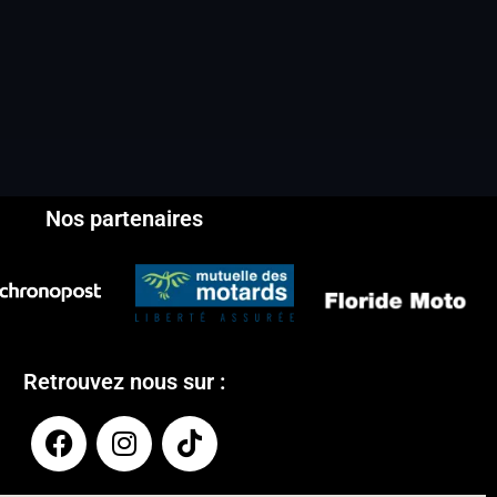
Nos partenaires
Retrouvez nous sur :